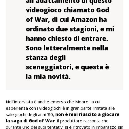
all’adattamento di questo
videogioco chiamato God
of War, di cui Amazon ha
ordinato due stagioni, e mi
hanno chiesto di entrare.
Sono letteralmente nella
stanza degli
sceneggiatori, e questa è
la mia novità.
Nell’intervista è anche emerso che Moore, la cui
esperienza con i videogiochi è in gran parte limitata alle
sale giochi degli anni ’80,
non è mai riuscito a giocare
la saga di God of War
. Il produttore racconta che
durante uno dei suoi tentativi si è ritrovato in imbarazzo sin