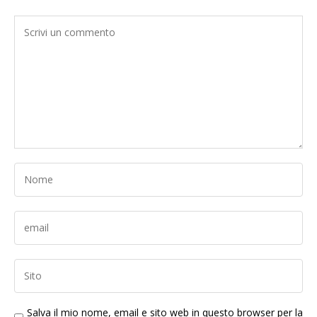
Salva il mio nome, email e sito web in questo browser per la