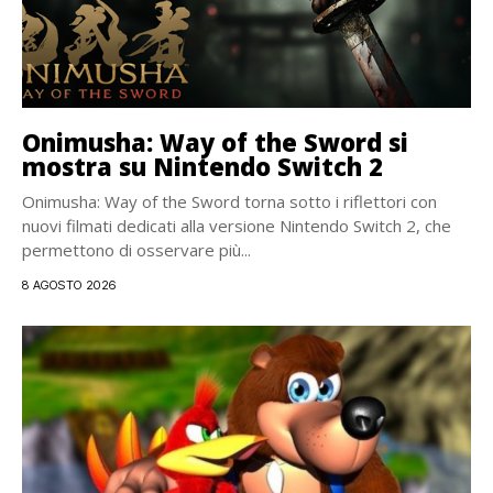
Onimusha: Way of the Sword si
mostra su Nintendo Switch 2
Onimusha: Way of the Sword torna sotto i riflettori con
nuovi filmati dedicati alla versione Nintendo Switch 2, che
permettono di osservare più...
8 AGOSTO 2026