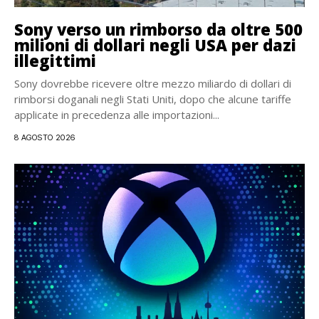
Sony verso un rimborso da oltre 500
milioni di dollari negli USA per dazi
illegittimi
Sony dovrebbe ricevere oltre mezzo miliardo di dollari di
rimborsi doganali negli Stati Uniti, dopo che alcune tariffe
applicate in precedenza alle importazioni...
8 AGOSTO 2026