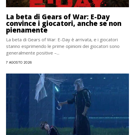
La beta di Gears of War: E-Day
convince i giocatori, anche se non
pienamente
La beta di Gears of War: E-Day è arrivata, e i giocatori
stanno esprimendo le prime opinioni dei giocatori sono
generalmente positive –...
7 AGOSTO 2026