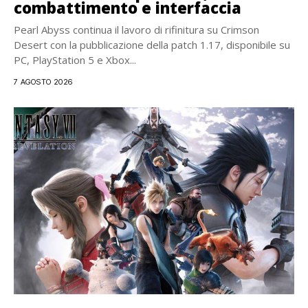
combattimento e interfaccia
Pearl Abyss continua il lavoro di rifinitura su Crimson
Desert con la pubblicazione della patch 1.17, disponibile su
PC, PlayStation 5 e Xbox...
7 AGOSTO 2026