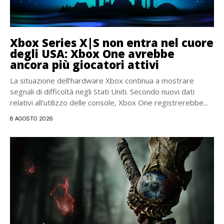
Xbox Series X|S non entra nel cuore
degli USA: Xbox One avrebbe
ancora più giocatori attivi
La situazione dell’hardware Xbox continua a mostrare
segnali di difficoltà negli Stati Uniti. Secondo nuovi dati
relativi all’utilizzo delle console, Xbox One registrerebbe...
8 AGOSTO 2026