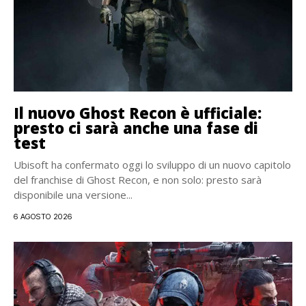
Il nuovo Ghost Recon è ufficiale:
presto ci sarà anche una fase di
test
Ubisoft ha confermato oggi lo sviluppo di un nuovo capitolo
del franchise di Ghost Recon, e non solo: presto sarà
disponibile una versione...
6 AGOSTO 2026