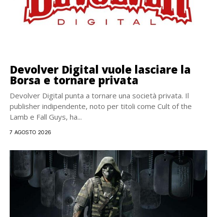
Devolver Digital vuole lasciare la
Borsa e tornare privata
Devolver Digital punta a tornare una società privata. Il
publisher indipendente, noto per titoli come Cult of the
Lamb e Fall Guys, ha...
7 AGOSTO 2026