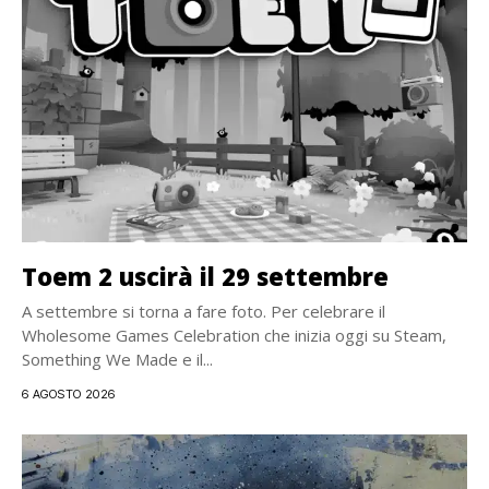
Toem 2 uscirà il 29 settembre
A settembre si torna a fare foto. Per celebrare il
Wholesome Games Celebration che inizia oggi su Steam,
Something We Made e il...
6 AGOSTO 2026