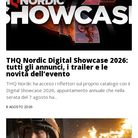
THQ Nordic Digital Showcase 2026:
tutti gli annunci, i trailer e le
novità dell’evento
THQ Nordic ha acceso i riflettori sul proprio catalogo con il
Digital Showcase 2026, appuntamento annuale che nella
serata del 7 agosto ha...
8 AGOSTO 2026