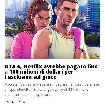
GTA 6, Netflix avrebbe pagato fino
a 100 milioni di dollari per
l’esclusiva sul gioco
Rockstar Games si prepara a mostrare nel corso del mese
un approfondito filmato di gameplay di GTA 6, ma le
immagini saranno disponibili...
8 AGOSTO 2026