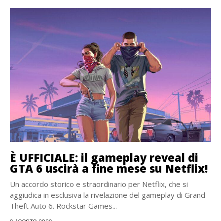
È UFFICIALE: il gameplay reveal di
GTA 6 uscirà a fine mese su Netflix!
Un accordo storico e straordinario per Netflix, che si
aggiudica in esclusiva la rivelazione del gameplay di Grand
Theft Auto 6. Rockstar Games...