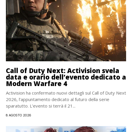
Call of Duty Next: Activision svela
data e orario dell’evento dedicato a
Modern Warfare 4
Activision ha confermato nuovi dettagli sul Call of Duty Next
2026, l’appuntamento dedicato al futuro della serie
sparatutto. L’evento si terrà il 21...
8 AGOSTO 2026