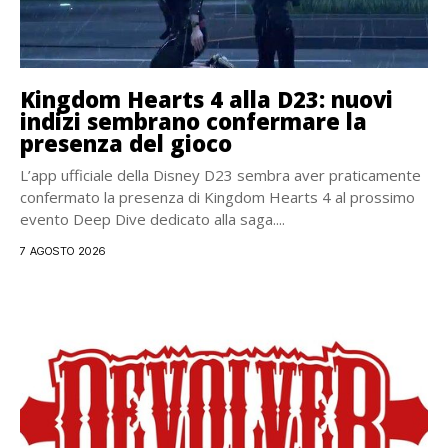
Kingdom Hearts 4 alla D23: nuovi
indizi sembrano confermare la
presenza del gioco
L’app ufficiale della Disney D23 sembra aver praticamente
confermato la presenza di Kingdom Hearts 4 al prossimo
evento Deep Dive dedicato alla saga....
7 AGOSTO 2026