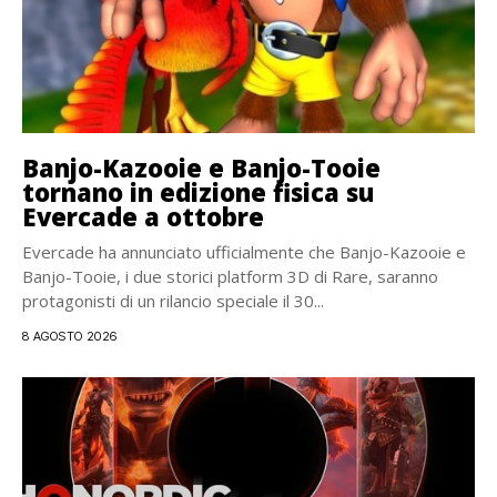
Banjo-Kazooie e Banjo-Tooie
tornano in edizione fisica su
Evercade a ottobre
Evercade ha annunciato ufficialmente che Banjo-Kazooie e
Banjo-Tooie, i due storici platform 3D di Rare, saranno
protagonisti di un rilancio speciale il 30...
8 AGOSTO 2026