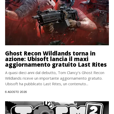
Ghost Recon Wildlands torna in
azione: Ubisoft lancia il maxi
aggiornamento gratuito Last Rites
A quasi dieci anni dal debutto, Tom Clancy’s Ghost Recon
Wildlands riceve un importante aggiornamento gratuito.
Ubisoft ha pubblicato Last Rites, un contenuto...
6 AGOSTO 2026