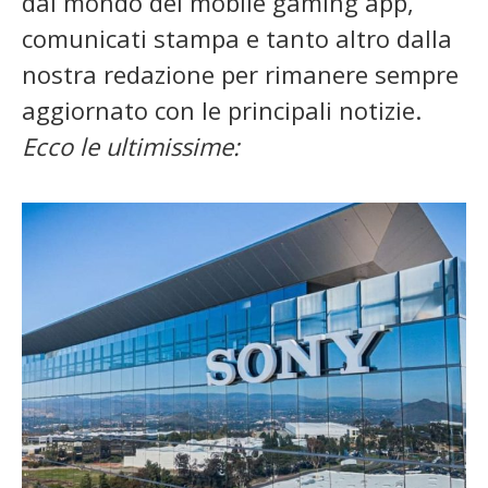
dal mondo del mobile gaming app,
comunicati stampa e tanto altro dalla
nostra redazione per rimanere sempre
aggiornato con le principali notizie.
Ecco le ultimissime: