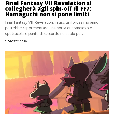
Final Fantasy VII Revelation si
collegherà agli spin-off di FF7:
Hamaguchi non si pone limiti
Final Fantasy VII Revelation, in uscita il prossimo anno,
potrebbe rappresentare una sorta di grandioso e
spettacolare punto di raccordo non solo per...
7 AGOSTO 2026