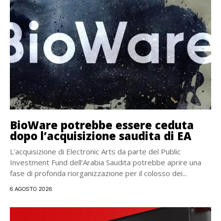
BioWare potrebbe essere ceduta
dopo l’acquisizione saudita di EA
L’acquisizione di Electronic Arts da parte del Public
Investment Fund dell’Arabia Saudita potrebbe aprire una
fase di profonda riorganizzazione per il colosso dei...
6 AGOSTO 2026