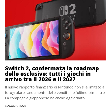
Switch 2, confermata la roadmap
delle esclusive: tutti i giochi in
arrivo tra il 2026 e il 2027
Il nuovo rapporto finanziario di Nintendo non si è limitato a
fotografare l’andamento delle vendite nell’ultimo trimestre.
La compagnia giapponese ha anche aggiornato...
6 AGOSTO 2026