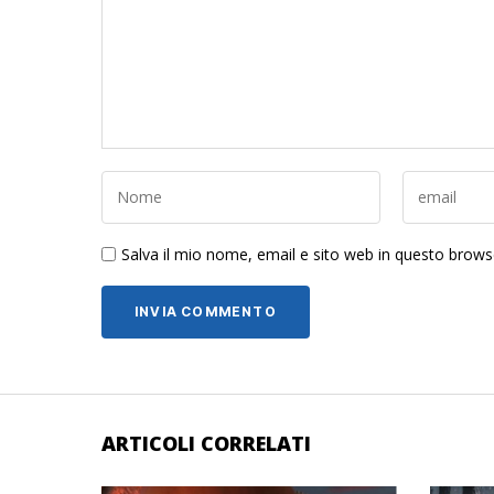
Salva il mio nome, email e sito web in questo brow
ARTICOLI CORRELATI