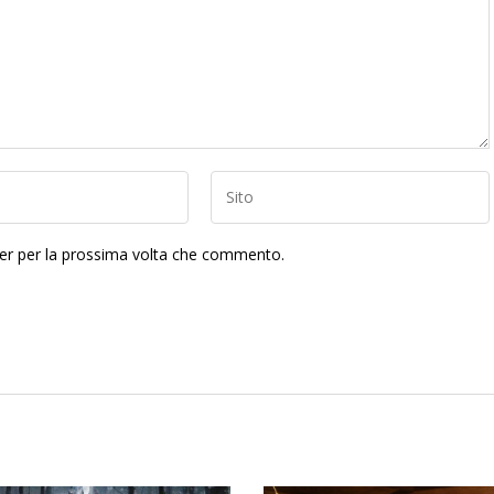
ser per la prossima volta che commento.