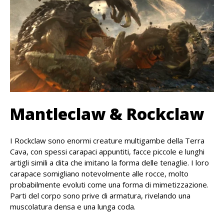
Mantleclaw & Rockclaw
I Rockclaw sono enormi creature multigambe della Terra
Cava, con spessi carapaci appuntiti, facce piccole e lunghi
artigli simili a dita che imitano la forma delle tenaglie. I loro
carapace somigliano notevolmente alle rocce, molto
probabilmente evoluti come una forma di mimetizzazione.
Parti del corpo sono prive di armatura, rivelando una
muscolatura densa e una lunga coda.