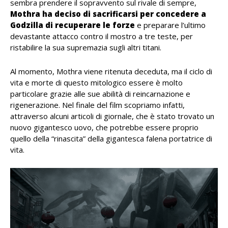
sembra prendere il sopravvento sul rivale di sempre,
Mothra ha deciso di sacrificarsi per concedere a
Godzilla di recuperare le forze
e preparare l’ultimo
devastante attacco contro il mostro a tre teste, per
ristabilire la sua supremazia sugli altri titani.
Al momento, Mothra viene ritenuta deceduta, ma il ciclo di
vita e morte di questo mitologico essere è molto
particolare grazie alle sue abilità di reincarnazione e
rigenerazione. Nel finale del film scopriamo infatti,
attraverso alcuni articoli di giornale, che è stato trovato un
nuovo gigantesco uovo, che potrebbe essere proprio
quello della “rinascita” della gigantesca falena portatrice di
vita.