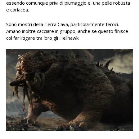
essendo comunque privi di piumaggio e una pelle robusta
e coriacea.
Sono mostri della Terra Cava, particolarmente feroci.
Amano inoltre cacciare in gruppo, anche se questo finisce
col far litigare tra loro gli Hellhawk.