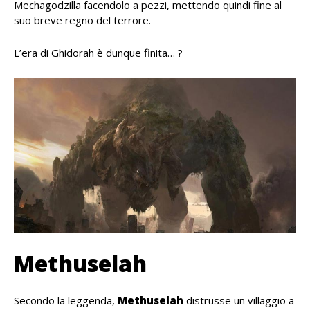
Mechagodzilla facendolo a pezzi, mettendo quindi fine al
suo breve regno del terrore.
L’era di Ghidorah è dunque finita… ?
Methuselah
Secondo la leggenda,
Methuselah
distrusse un villaggio a