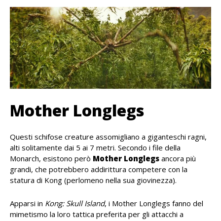
Mother Longlegs
Questi schifose creature assomigliano a giganteschi ragni,
alti solitamente dai 5 ai 7 metri. Secondo i file della
Monarch, esistono però
Mother Longlegs
ancora più
grandi, che potrebbero addirittura competere con la
statura di Kong (perlomeno nella sua giovinezza).
Apparsi in
Kong: Skull Island
, i Mother Longlegs fanno del
mimetismo la loro tattica preferita per gli attacchi a