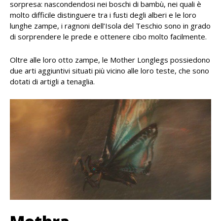
sorpresa: nascondendosi nei boschi di bambù, nei quali è
molto difficile distinguere tra i fusti degli alberi e le loro
lunghe zampe, i ragnoni dell’Isola del Teschio sono in grado
di sorprendere le prede e ottenere cibo molto facilmente.
Oltre alle loro otto zampe, le Mother Longlegs possiedono
due arti aggiuntivi situati più vicino alle loro teste, che sono
dotati di artigli a tenaglia.