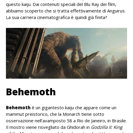
questo kaiju. Dai contenuti speciali del Blu Ray dei film,
abbiamo scoperto che si tratta effettivamente di Anguirus.
La sua carriera cinematografica è quindi già finita?
Behemoth
Behemoth
è un gigantesto kaiju che appare come un
mammut preistorico, che la Monarch tiene sotto
osservazione nell’avamposto 58 a Rio de Janeiro, in Brasile.
Il mostro viene risvegliato da Ghidorah in
Godzilla II: King