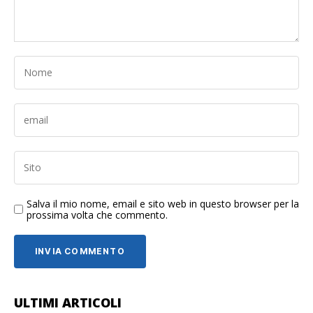
Salva il mio nome, email e sito web in questo browser per la
prossima volta che commento.
ULTIMI ARTICOLI