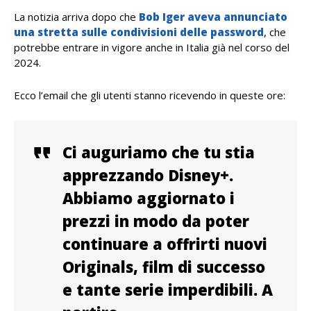
La notizia arriva dopo che
Bob Iger aveva annunciato
una stretta sulle condivisioni delle password
, che
potrebbe entrare in vigore anche in Italia già nel corso del
2024.
Ecco l’email che gli utenti stanno ricevendo in queste ore:
Ci auguriamo che tu stia
apprezzando Disney+.
Abbiamo aggiornato i
prezzi in modo da poter
continuare a offrirti nuovi
Originals, film di successo
e tante serie imperdibili. A