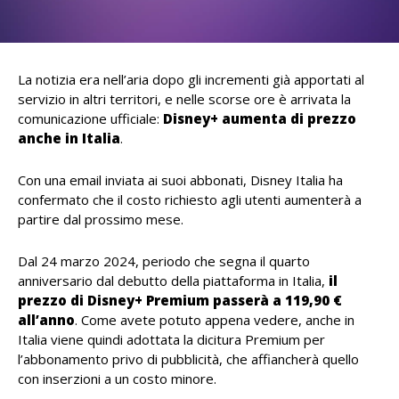
La notizia era nell’aria dopo gli incrementi già apportati al
servizio in altri territori, e nelle scorse ore è arrivata la
comunicazione ufficiale:
Disney+ aumenta di prezzo
anche in Italia
.
Con una email inviata ai suoi abbonati, Disney Italia ha
confermato che il costo richiesto agli utenti aumenterà a
partire dal prossimo mese.
Dal 24 marzo 2024, periodo che segna il quarto
anniversario dal debutto della piattaforma in Italia,
il
prezzo di Disney+ Premium passerà a 119,90 €
all’anno
. Come avete potuto appena vedere, anche in
Italia viene quindi adottata la dicitura Premium per
l’abbonamento privo di pubblicità, che affiancherà quello
con inserzioni a un costo minore.