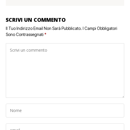
SCRIVI UN COMMENTO
Il Tuo Indirizzo Email Non Sarà Pubblicato.
I Campi Obbligatori
Sono Contrassegnati
*