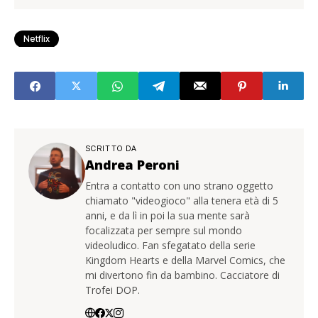
Netflix
SCRITTO DA
Andrea Peroni
Entra a contatto con uno strano oggetto
chiamato "videogioco" alla tenera età di 5
anni, e da lì in poi la sua mente sarà
focalizzata per sempre sul mondo
videoludico. Fan sfegatato della serie
Kingdom Hearts e della Marvel Comics, che
mi divertono fin da bambino. Cacciatore di
Trofei DOP.