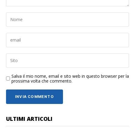
Salva il mio nome, email e sito web in questo browser per la
prossima volta che commento.
ULTIMI ARTICOLI