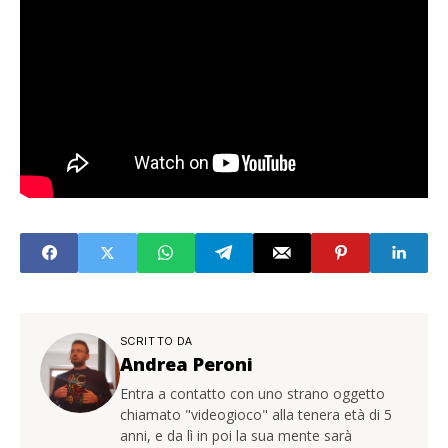
SCRITTO DA
Andrea Peroni
Entra a contatto con uno strano oggetto
chiamato "videogioco" alla tenera età di 5
anni, e da lì in poi la sua mente sarà