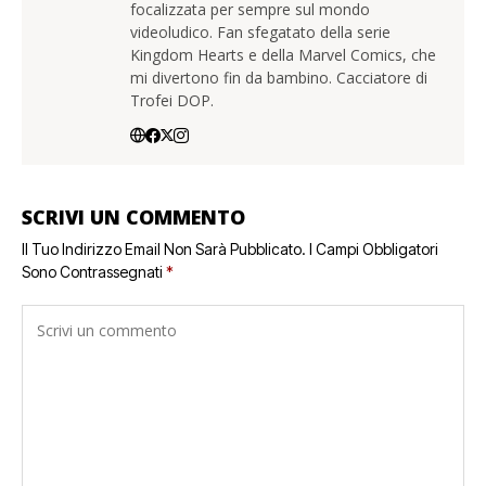
focalizzata per sempre sul mondo
videoludico. Fan sfegatato della serie
Kingdom Hearts e della Marvel Comics, che
mi divertono fin da bambino. Cacciatore di
Trofei DOP.
SCRIVI UN COMMENTO
Il Tuo Indirizzo Email Non Sarà Pubblicato.
I Campi Obbligatori
Sono Contrassegnati
*