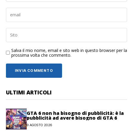
Salva il mio nome, email e sito web in questo browser per la
prossima volta che commento.
ULTIMI ARTICOLI
GTA 6 non ha bisogno di pubblicità: è la
pubblicità ad avere bisogno di GTA 6
9 AGOSTO 2026