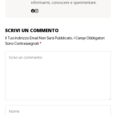
informarmi, conoscere e sperimentare.
SCRIVI UN COMMENTO
Il Tuo Indirizzo Email Non Sarà Pubblicato.
I Campi Obbligatori
Sono Contrassegnati
*