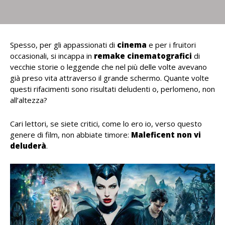
Spesso, per gli appassionati di
cinema
e per i fruitori
occasionali, si incappa in
remake cinematografici
di
vecchie storie o leggende che nel più delle volte avevano
già preso vita attraverso il grande schermo. Quante volte
questi rifacimenti sono risultati deludenti o, perlomeno, non
all’altezza?
Cari lettori, se siete critici, come lo ero io, verso questo
genere di film, non abbiate timore:
Maleficent non vi
deluderà
.