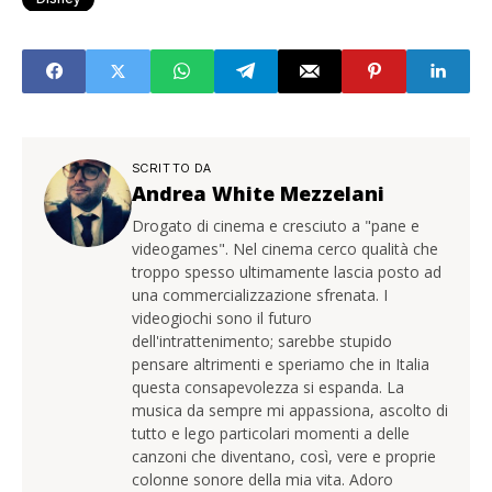
SCRITTO DA
Andrea White Mezzelani
Drogato di cinema e cresciuto a "pane e
videogames". Nel cinema cerco qualità che
troppo spesso ultimamente lascia posto ad
una commercializzazione sfrenata. I
videogiochi sono il futuro
dell'intrattenimento; sarebbe stupido
pensare altrimenti e speriamo che in Italia
questa consapevolezza si espanda. La
musica da sempre mi appassiona, ascolto di
tutto e lego particolari momenti a delle
canzoni che diventano, così, vere e proprie
colonne sonore della mia vita. Adoro