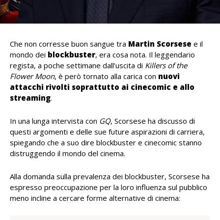
Che non corresse buon sangue tra
Martin Scorsese
e il
mondo dei
blockbuster
, era cosa nota. Il leggendario
regista, a poche settimane dall’uscita di
Killers of the
Flower Moon
, è però tornato alla carica con
nuovi
attacchi rivolti soprattutto ai cinecomic e allo
streaming
.
In una lunga intervista con
GQ
, Scorsese ha discusso di
questi argomenti e delle sue future aspirazioni di carriera,
spiegando che a suo dire blockbuster e cinecomic stanno
distruggendo il mondo del cinema.
Alla domanda sulla prevalenza dei blockbuster, Scorsese ha
espresso preoccupazione per la loro influenza sul pubblico
meno incline a cercare forme alternative di cinema: