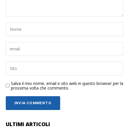
Salva il mio nome, email e sito web in questo browser per la
prossima volta che commento.
ULTIMI ARTICOLI