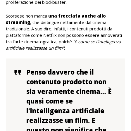
proliferazione dei blockbuster.
Scorsese non manca
una frecciata anche allo
streaming
, che distingue nettamente dal cinema
tradizionale. A suo dire, infatti, i contenuti prodotti da
piattaforme come Netflix non possono essere annoverati
tra l’arte cinematografica, poiché
“è come se l’intelligenza
artificiale realizzasse un film”
:
Penso davvero che il
contenuto prodotto non
sia veramente cinema… È
quasi come se
l’intelligenza artificiale
realizzasse un film. E
questo non significa che