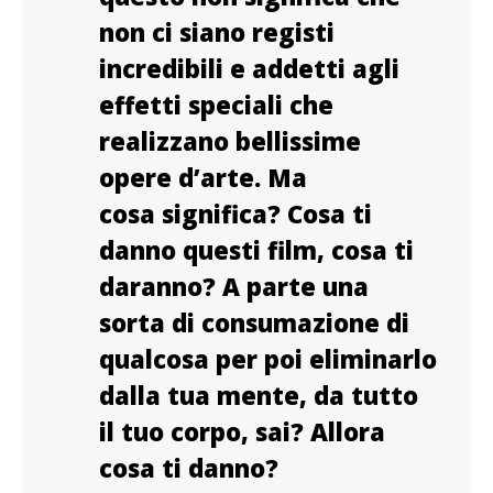
non ci siano registi
incredibili e addetti agli
effetti speciali che
realizzano bellissime
opere d’arte. Ma
cosa significa? Cosa ti
danno questi film, cosa ti
daranno? A parte una
sorta di consumazione di
qualcosa per poi eliminarlo
dalla tua mente, da tutto
il tuo corpo, sai? Allora
cosa ti danno?