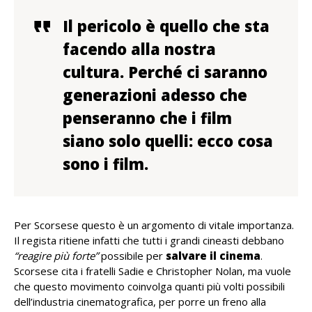
Il pericolo è quello che sta
facendo alla nostra
cultura. Perché ci saranno
generazioni adesso che
penseranno che i film
siano solo quelli: ecco cosa
sono i film.
Per Scorsese questo è un argomento di vitale importanza.
Il regista ritiene infatti che tutti i grandi cineasti debbano
“reagire più forte”
possibile per
salvare il cinema
.
Scorsese cita i fratelli Sadie e Christopher Nolan, ma vuole
che questo movimento coinvolga quanti più volti possibili
dell’industria cinematografica, per porre un freno alla