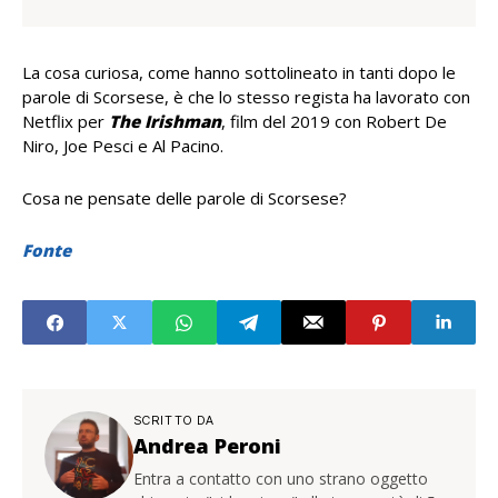
La cosa curiosa, come hanno sottolineato in tanti dopo le
parole di Scorsese, è che lo stesso regista ha lavorato con
Netflix per
The Irishman
, film del 2019 con Robert De
Niro, Joe Pesci e Al Pacino.
Cosa ne pensate delle parole di Scorsese?
Fonte
SCRITTO DA
Andrea Peroni
Entra a contatto con uno strano oggetto