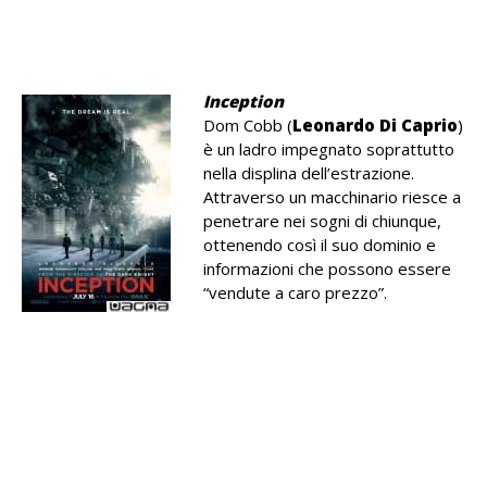
.
.
Inception
Dom Cobb (
Leonardo Di Caprio
)
è un ladro impegnato soprattutto
nella displina dell’estrazione.
Attraverso un macchinario riesce a
penetrare nei sogni di chiunque,
ottenendo così il suo dominio e
informazioni che possono essere
“vendute a caro prezzo”.
.
.
.
.