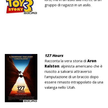
gruppo di ragazzi in un asilo.
.
.
.
127 Hours
Racconta la vera storia di
Aron
Ralston
: alpinista americano che è
riuscito a salvarsi attraverso
l’amputazione di un braccio dopo
essere rimasto intrappolato da una
valanga nello Utah.
.