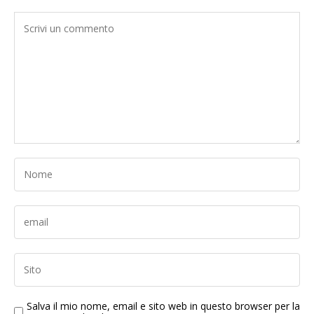
Salva il mio nome, email e sito web in questo browser per la