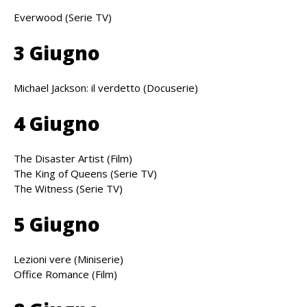
Everwood (Serie TV)
3 Giugno
Michael Jackson: il verdetto (Docuserie)
4 Giugno
The Disaster Artist (Film)
The King of Queens (Serie TV)
The Witness (Serie TV)
5 Giugno
Lezioni vere (Miniserie)
Office Romance (Film)