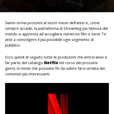
Siamo ormai prossimi al sesto mese dell’anno e, come
sempre accade, la piattaforma di Streaming più famosa del
mondo si appresta ad accogliere numerosi film e serie TV
atte a coinvolgere il più possibile ogni segmento di
pubblico.
Ecco quindi di seguito tutte le produzioni che entreranno a
far parte del catalogo
Netflix
nel corso dei prossimi
giorni, in modo che possiate fin da subito farvi un’idea dei
contenuti più interessanti.