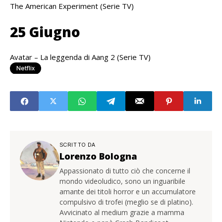
The American Experiment (Serie TV)
25 Giugno
Avatar – La leggenda di Aang 2 (Serie TV)
Netflix
SCRITTO DA
Lorenzo Bologna
Appassionato di tutto ciò che concerne il
mondo videoludico, sono un inguaribile
amante dei titoli horror e un accumulatore
compulsivo di trofei (meglio se di platino).
Avvicinato al medium grazie a mamma