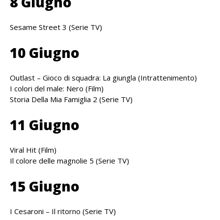
8 Giugno
Sesame Street 3 (Serie TV)
10 Giugno
Outlast – Gioco di squadra: La giungla (Intrattenimento)
I colori del male: Nero (Film)
Storia Della Mia Famiglia 2 (Serie TV)
11 Giugno
Viral Hit (Film)
Il colore delle magnolie 5 (Serie TV)
15 Giugno
I Cesaroni – Il ritorno (Serie TV)