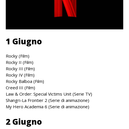
1 Giugno
Rocky (Film)
Rocky II (Film)
Rocky III (Film)
Rocky IV (Film)
Rocky Balboa (Film)
Creed III (Film)
Law & Order: Special Victims Unit (Serie TV)
Shangri-La Frontier 2 (Serie di animazione)
My Hero Academia 6 (Serie di animazione)
2 Giugno