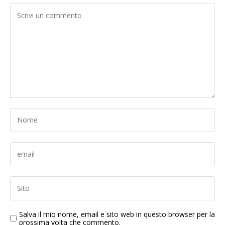
Salva il mio nome, email e sito web in questo browser per la
prossima volta che commento.