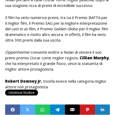
sua stagione ricca di premi di incredibile successo.
Il film ha vinto numerosi premi, tra cui il Premio BAFTA per
il miglior film, il Premio SAG per la migliore interpretazione
del cast in un film, il Premio Golden Globe per il miglior film
drammatico e molto altro ancora. In effetti, il film ha vinto
oltre 300 premi dalla sua uscita.
Oppenheimer
consente inoltre a Nolan di vincere il suo
primo premio Oscar come miglior regista.
Cillian Murphy
,
che ha interpretato il grande fisico, vince la statuetta di
miglior attore protagonista.
Robert Downey Jr.
trionfa invece nella categoria miglior
attore non protagonista.
Universal Studios