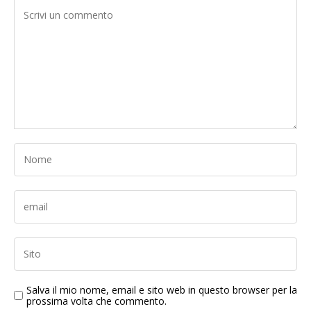
Salva il mio nome, email e sito web in questo browser per la
prossima volta che commento.