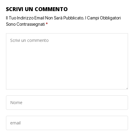
SCRIVI UN COMMENTO
Il Tuo Indirizzo Email Non Sarà Pubblicato.
I Campi Obbligatori
Sono Contrassegnati
*