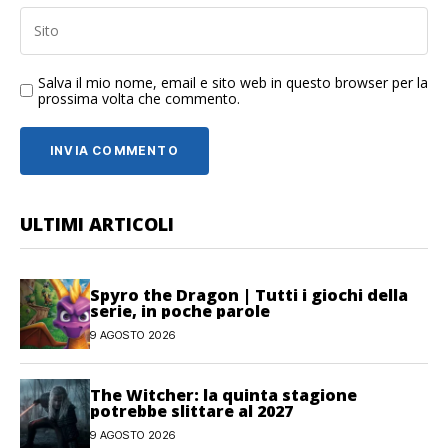
Salva il mio nome, email e sito web in questo browser per la
prossima volta che commento.
ULTIMI ARTICOLI
Spyro the Dragon | Tutti i giochi della
serie, in poche parole
9 AGOSTO 2026
The Witcher: la quinta stagione
potrebbe slittare al 2027
9 AGOSTO 2026