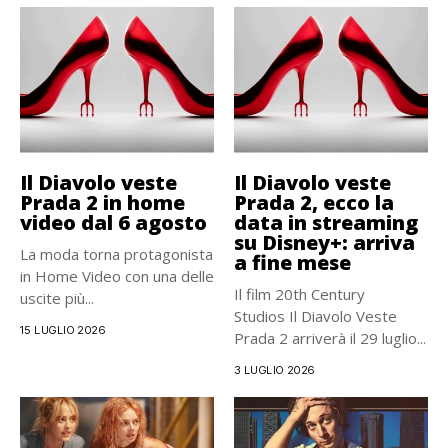
Il Diavolo veste
Il Diavolo veste
Prada 2 in home
Prada 2, ecco la
video dal 6 agosto
data in streaming
su Disney+: arriva
La moda torna protagonista
a fine mese
in Home Video con una delle
Il film 20th Century
uscite più...
Studios Il Diavolo Veste
15 LUGLIO 2026
Prada 2 arriverà il 29 luglio...
3 LUGLIO 2026