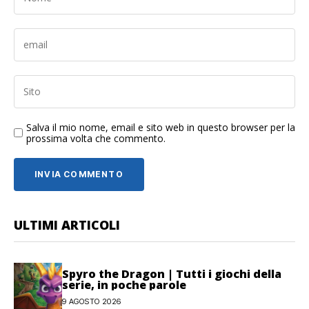
Salva il mio nome, email e sito web in questo browser per la
prossima volta che commento.
ULTIMI ARTICOLI
Spyro the Dragon | Tutti i giochi della
serie, in poche parole
9 AGOSTO 2026