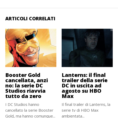
ARTICOLI CORRELATI
Booster Gold
Lanterns: il final
cancellata, anzi
trailer della serie
no: la serie DC
DC in uscita ad
Studios riavvia
agosto su HBO
tutto da zero
Max
I DC Studios hanno
Il final trailer di Lanterns, la
cancellato la serie Booster
serie tv di HBO Max
Gold, ma hanno comunque...
ambientata...