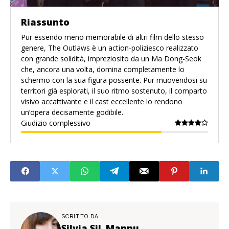
Riassunto
Pur essendo meno memorabile di altri film dello stesso
genere, The Outlaws è un action-poliziesco realizzato
con grande solidità, impreziosito da un Ma Dong-Seok
che, ancora una volta, domina completamente lo
schermo con la sua figura possente. Pur muovendosi su
territori già esplorati, il suo ritmo sostenuto, il comparto
visivo accattivante e il cast eccellente lo rendono
un’opera decisamente godibile.
Giudizio complessivo
SCRITTO DA
Silvia SiL Mannu