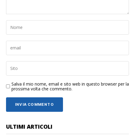
Salva il mio nome, email e sito web in questo browser per la
prossima volta che commento.
ULTIMI ARTICOLI