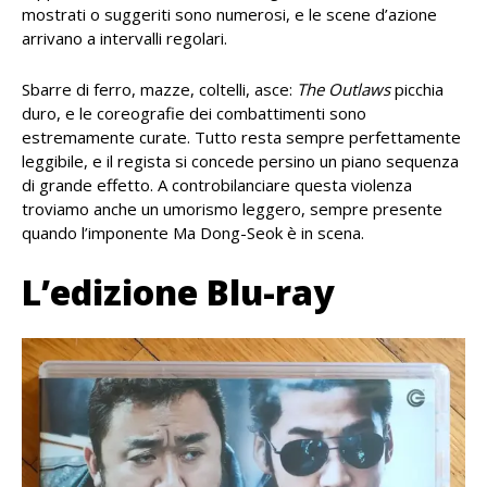
mostrati o suggeriti sono numerosi, e le scene d’azione
arrivano a intervalli regolari.
Sbarre di ferro, mazze, coltelli, asce:
The Outlaws
picchia
duro, e le coreografie dei combattimenti sono
estremamente curate. Tutto resta sempre perfettamente
leggibile, e il regista si concede persino un piano sequenza
di grande effetto. A controbilanciare questa violenza
troviamo anche un umorismo leggero, sempre presente
quando l’imponente Ma Dong-Seok è in scena.
L’edizione Blu-ray