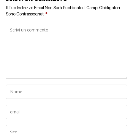
Il Tuo Indirizzo Email Non Sarà Pubblicato.
I Campi Obbligatori
Sono Contrassegnati
*