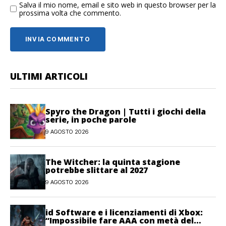
Salva il mio nome, email e sito web in questo browser per la
prossima volta che commento.
ULTIMI ARTICOLI
Spyro the Dragon | Tutti i giochi della
serie, in poche parole
9 AGOSTO 2026
The Witcher: la quinta stagione
potrebbe slittare al 2027
9 AGOSTO 2026
id Software e i licenziamenti di Xbox:
“Impossibile fare AAA con metà del