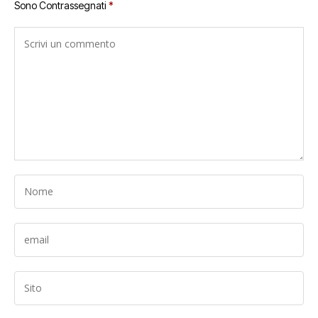
Sono Contrassegnati
*