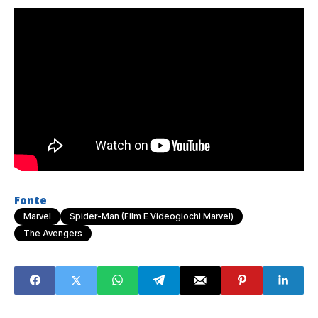
Fonte
Marvel
Spider-Man (Film E Videogiochi Marvel)
The Avengers