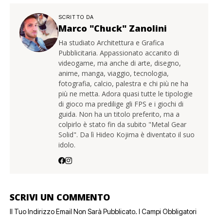
SCRITTO DA
Marco "Chuck" Zanolini
Ha studiato Architettura e Grafica
Pubblicitaria. Appassionato accanito di
videogame, ma anche di arte, disegno,
anime, manga, viaggio, tecnologia,
fotografia, calcio, palestra e chi più ne ha
più ne metta. Adora quasi tutte le tipologie
di gioco ma predilige gli FPS e i giochi di
guida. Non ha un titolo preferito, ma a
colpirlo è stato fin da subito "Metal Gear
Solid". Da lì Hideo Kojima è diventato il suo
idolo.
SCRIVI UN COMMENTO
Il Tuo Indirizzo Email Non Sarà Pubblicato.
I Campi Obbligatori