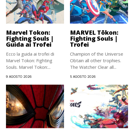
Marvel Tokon:
MARVEL Tōkon:
Fighting Souls |
Fighting Souls |
Guida ai Trofei
Trofei
Ecco la guida ai trofei di
Champion of the Universe
Marvel Tokon: Fighting
Obtain all other trophies.
Souls. Marvel Tokon:...
The Watcher Clear all...
9 AGOSTO 2026
5 AGOSTO 2026