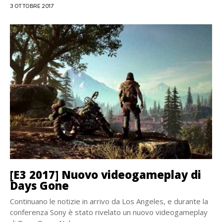
3 OTTOBRE 2017
[E3 2017] Nuovo videogameplay di
Days Gone
Continuano le notizie in arrivo da Los Angeles, e durante la
conferenza Sony è stato rivelato un nuovo videogameplay