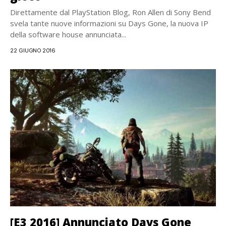
Direttamente dal PlayStation Blog, Ron Allen di Sony Bend
svela tante nuove informazioni su Days Gone, la nuova IP
della software house annunciata...
22 GIUGNO 2016
[E3 2016] Annunciato Days Gone