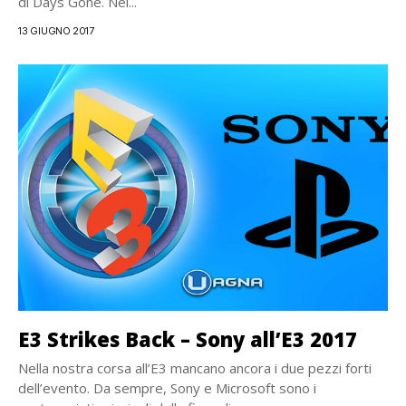
di Days Gone. Nel...
13 GIUGNO 2017
E3 Strikes Back – Sony all’E3 2017
Nella nostra corsa all’E3 mancano ancora i due pezzi forti
dell’evento. Da sempre, Sony e Microsoft sono i