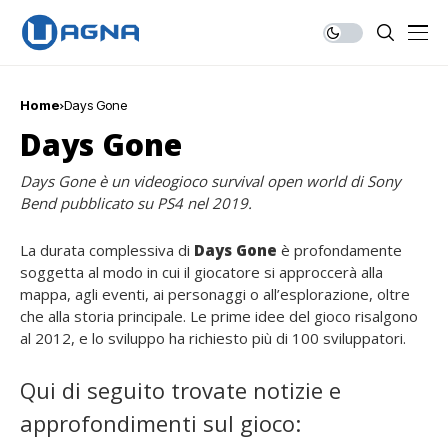
Home
Days Gone
Days Gone
Days Gone è un videogioco survival open world di Sony
Bend pubblicato su PS4 nel 2019.
La durata complessiva di
Days Gone
è profondamente
soggetta al modo in cui il giocatore si approccerà alla
mappa, agli eventi, ai personaggi o all’esplorazione, oltre
che alla storia principale. Le prime idee del gioco risalgono
al 2012, e lo sviluppo ha richiesto più di 100 sviluppatori.
Qui di seguito trovate notizie e
approfondimenti sul gioco: