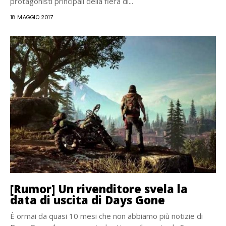
protagonisti principali della fiera di...
18 MAGGIO 2017
[Rumor] Un rivenditore svela la
data di uscita di Days Gone
È ormai da quasi 10 mesi che non abbiamo più notizie di