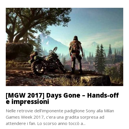
[MGW 2017] Days Gone – Hands-off
e impressioni
Nelle retrovie dell’imponente padiglione Sony alla Milan
Games Week 2017, c’era una gradita sorpresa ad
attendere i fan. Lo scorso anno toccò a...