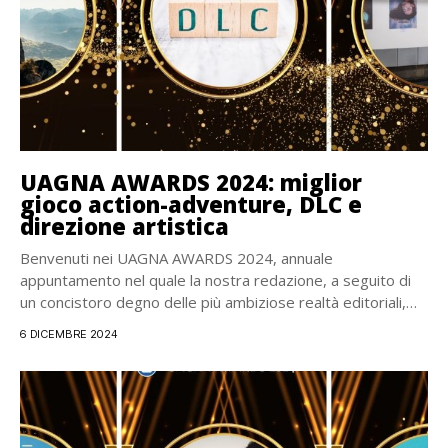
UAGNA AWARDS 2024: miglior
gioco action-adventure, DLC e
direzione artistica
Benvenuti nei UAGNA AWARDS 2024, annuale
appuntamento nel quale la nostra redazione, a seguito di
un concistoro degno delle più ambiziose realtà editoriali,
elegge...
6 DICEMBRE 2024