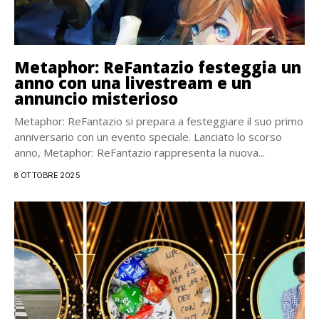
Metaphor: ReFantazio festeggia un
anno con una livestream e un
annuncio misterioso
Metaphor: ReFantazio si prepara a festeggiare il suo primo
anniversario con un evento speciale. Lanciato lo scorso
anno, Metaphor: ReFantazio rappresenta la nuova...
8 OTTOBRE 2025