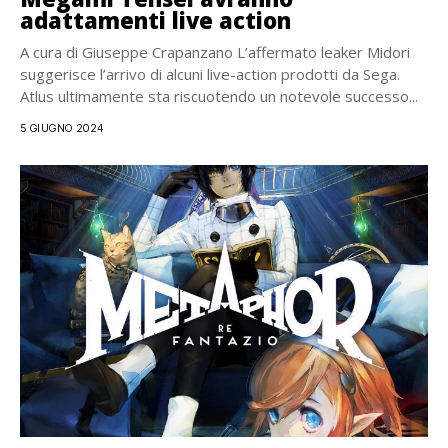
adattamenti live action
A cura di Giuseppe Crapanzano L’affermato leaker Midori
suggerisce l’arrivo di alcuni live-action prodotti da Sega.
Atlus ultimamente sta riscuotendo un notevole successo...
5 GIUGNO 2024