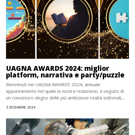
UAGNA AWARDS 2024: miglior
platform, narrativa e party/puzzle
Benvenuti nei UAGNA AWARDS 2024, annuale
appuntamento nel quale la nostra redazione, a seguito di
un concistoro degno delle più ambiziose realtà editoriali,
elegge...
3 DICEMBRE 2024