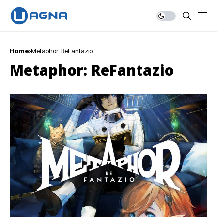
Home
Metaphor: ReFantazio
Metaphor: ReFantazio