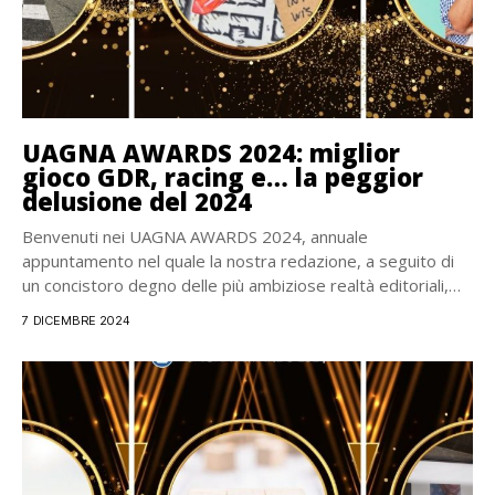
UAGNA AWARDS 2024: miglior
gioco GDR, racing e… la peggior
delusione del 2024
Benvenuti nei UAGNA AWARDS 2024, annuale
appuntamento nel quale la nostra redazione, a seguito di
un concistoro degno delle più ambiziose realtà editoriali,
elegge...
7 DICEMBRE 2024