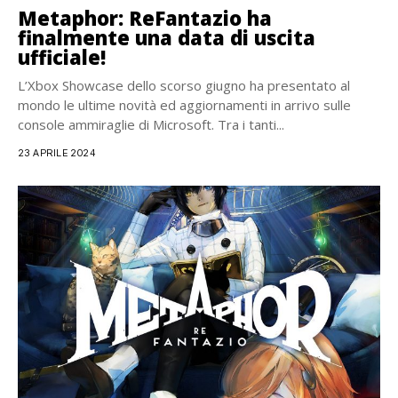
Metaphor: ReFantazio ha
finalmente una data di uscita
ufficiale!
L’Xbox Showcase dello scorso giugno ha presentato al
mondo le ultime novità ed aggiornamenti in arrivo sulle
console ammiraglie di Microsoft. Tra i tanti...
23 APRILE 2024