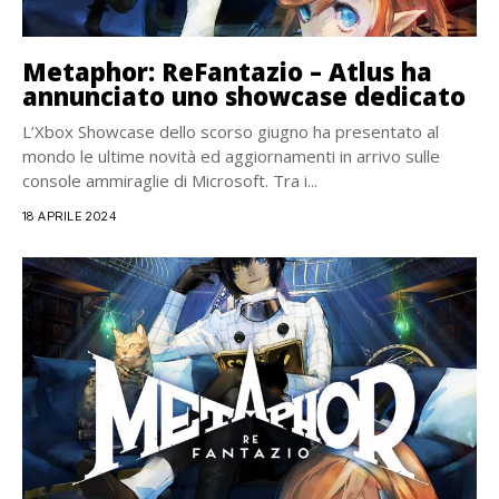
Metaphor: ReFantazio – Atlus ha
annunciato uno showcase dedicato
L’Xbox Showcase dello scorso giugno ha presentato al
mondo le ultime novità ed aggiornamenti in arrivo sulle
console ammiraglie di Microsoft. Tra i...
18 APRILE 2024