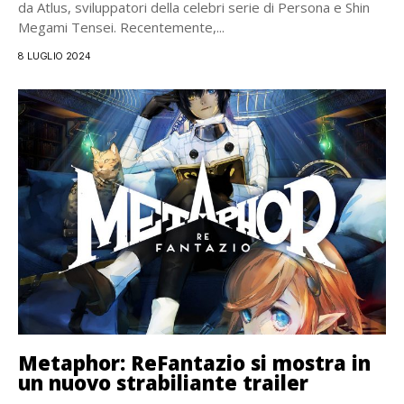
da Atlus, sviluppatori della celebri serie di Persona e Shin
Megami Tensei. Recentemente,...
8 LUGLIO 2024
Metaphor: ReFantazio si mostra in
un nuovo strabiliante trailer