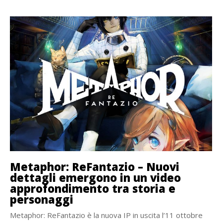
Metaphor: ReFantazio – Nuovi
dettagli emergono in un video
approfondimento tra storia e
personaggi
Metaphor: ReFantazio è la nuova IP in uscita l’11 ottobre