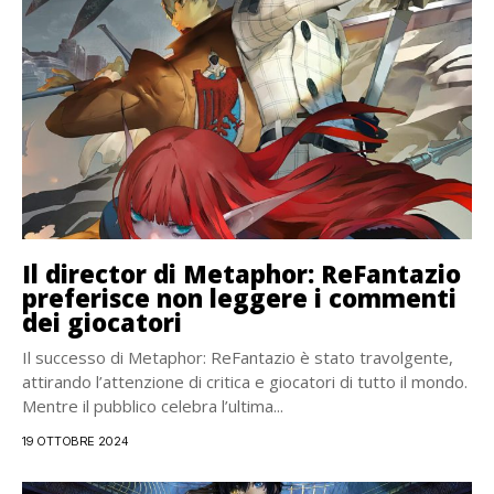
Il director di Metaphor: ReFantazio
preferisce non leggere i commenti
dei giocatori
Il successo di Metaphor: ReFantazio è stato travolgente,
attirando l’attenzione di critica e giocatori di tutto il mondo.
Mentre il pubblico celebra l’ultima...
19 OTTOBRE 2024