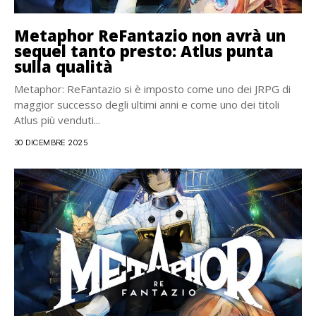
Metaphor ReFantazio non avrà un
sequel tanto presto: Atlus punta
sulla qualità
Metaphor: ReFantazio si è imposto come uno dei JRPG di
maggior successo degli ultimi anni e come uno dei titoli
Atlus più venduti...
30 DICEMBRE 2025