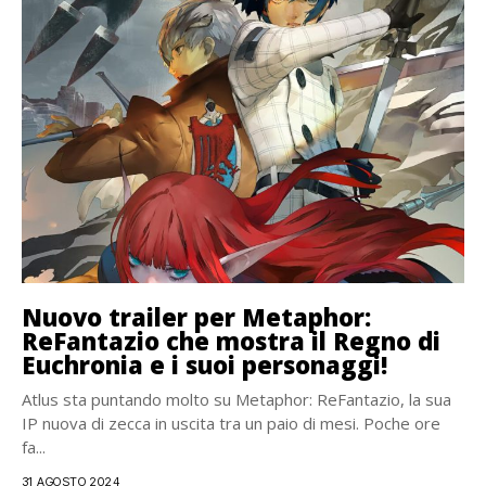
Nuovo trailer per Metaphor:
ReFantazio che mostra il Regno di
Euchronia e i suoi personaggi!
Atlus sta puntando molto su Metaphor: ReFantazio, la sua
IP nuova di zecca in uscita tra un paio di mesi. Poche ore
fa...
31 AGOSTO 2024