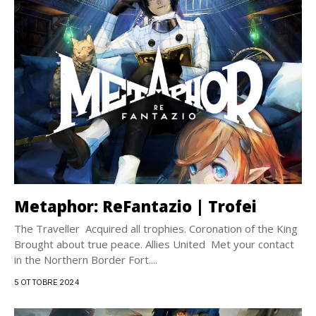
Metaphor: ReFantazio | Trofei
The Traveller Acquired all trophies. Coronation of the King
Brought about true peace. Allies United Met your contact
in the Northern Border Fort....
5 OTTOBRE 2024