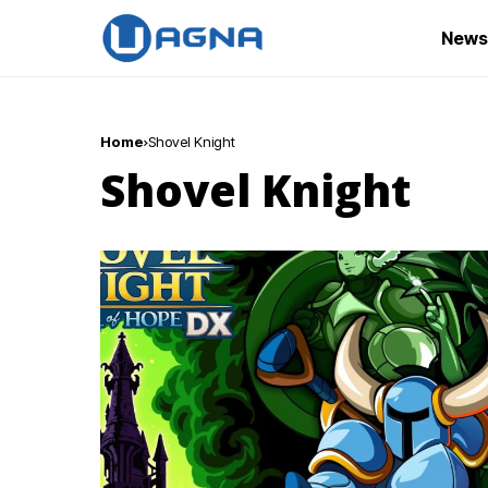
News
Home
Shovel Knight
Shovel Knight