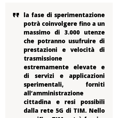
la fase di sperimentazione
potrà coinvolgere fino a un
massimo di 3.000 utenze
che potranno usufruire di
prestazioni e velocità di
trasmissione
estremamente elevate e
di servizi e applicazioni
sperimentali, forniti
all’amministrazione
cittadina e resi possibili
dalla rete 5G di TIM. Nello