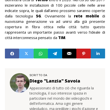
inizieranno le installazioni di 100 piccole celle nelle aree
indicate sopra, le quali dall’anno prossimo saranno coperte
dalla tecnologia
5G
. Ovviamente la
rete mobile
di
nuovissima generazione va ad unirsi alla già presente
copertura in fibra ottica nella città: tutto questo
rappresenta un importante passo avanti verso l’ideale di
città interconnessa pensato da
TIM
.
SCRITTO DA
Diego "Lanzia" Savoia
Appassionato di tutto ciò che riguarda la
tecnologia, il suo interesse spazia in
particolare nel mondo dei videogiochi e
dell'informatica. Ama ogni genere
videoludico, ma predilige i giochi d'azione e