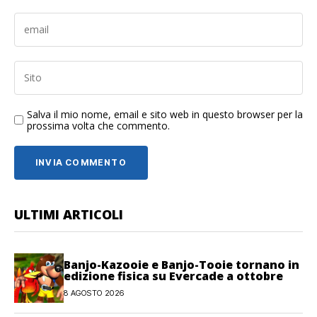
Salva il mio nome, email e sito web in questo browser per la
prossima volta che commento.
ULTIMI ARTICOLI
Banjo-Kazooie e Banjo-Tooie tornano in
edizione fisica su Evercade a ottobre
8 AGOSTO 2026