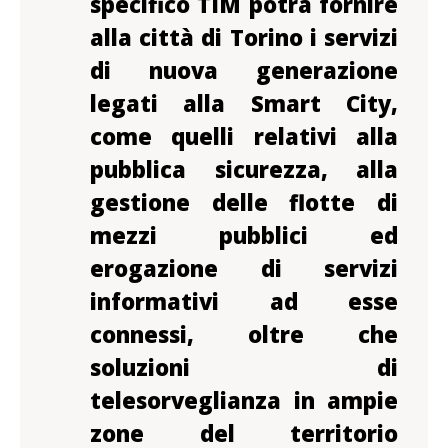
specifico TIM potrà fornire
alla città di Torino i servizi
di nuova generazione
legati alla Smart City,
come quelli relativi alla
pubblica sicurezza, alla
gestione delle flotte di
mezzi pubblici ed
erogazione di servizi
informativi ad esse
connessi, oltre che
soluzioni di
telesorveglianza in ampie
zone del territorio