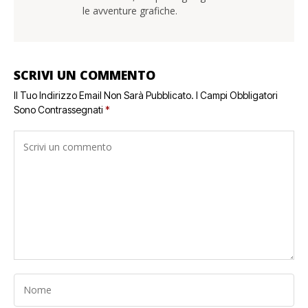
le avventure grafiche.
SCRIVI UN COMMENTO
Il Tuo Indirizzo Email Non Sarà Pubblicato.
I Campi Obbligatori
Sono Contrassegnati
*