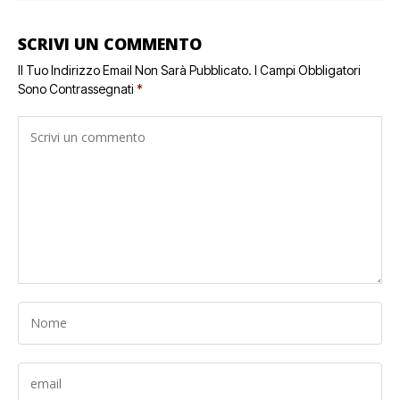
SCRIVI UN COMMENTO
Il Tuo Indirizzo Email Non Sarà Pubblicato.
I Campi Obbligatori
Sono Contrassegnati
*