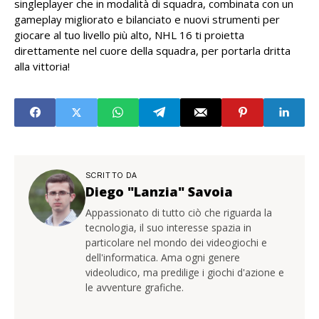
singleplayer che in modalità di squadra, combinata con un
gameplay migliorato e bilanciato e nuovi strumenti per
giocare al tuo livello più alto, NHL 16 ti proietta
direttamente nel cuore della squadra, per portarla dritta
alla vittoria!
SCRITTO DA
Diego "Lanzia" Savoia
Appassionato di tutto ciò che riguarda la
tecnologia, il suo interesse spazia in
particolare nel mondo dei videogiochi e
dell'informatica. Ama ogni genere
videoludico, ma predilige i giochi d'azione e
le avventure grafiche.