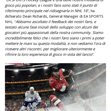
gioco più popolari, e i nostri fans sono stati il punto di
riferimento principale nel ridisegnarla in NHL 16
”, ha
dichiarato Dean Richards, General Manager di EA SPORTS
NHL. “
Abbiamo ascoltato il feedback dei nostri fans, e
testato alcune fase iniziali dello sviluppo con alcuni dei
giocatori più appassionati della nostra community. Siamo
incredibilmente felici che i nostri fans siano i primi a poter
mettere le mani su questa modalità, e non vediamo l’ora di
ricevere altri riscontri, per migliorare ulteriormente e
rifinire la loro esperienza di gioco in vista del lancio
”.