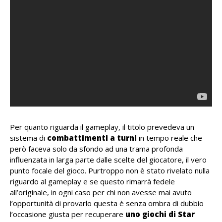
Per quanto riguarda il gameplay, il titolo prevedeva un
sistema di
combattimenti a turni
in tempo reale che
però faceva solo da sfondo ad una trama profonda
influenzata in larga parte dalle scelte del giocatore, il vero
punto focale del gioco. Purtroppo non è stato rivelato nulla
riguardo al gameplay e se questo rimarrà fedele
all’originale, in ogni caso per chi non avesse mai avuto
l’opportunità di provarlo questa è senza ombra di dubbio
l’occasione giusta per recuperare
uno giochi di Star