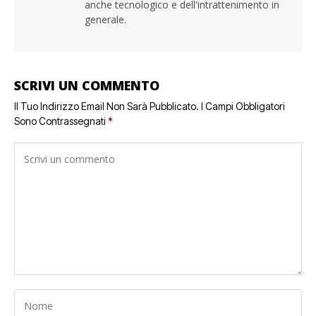
anche tecnologico e dell'intrattenimento in
generale.
SCRIVI UN COMMENTO
Il Tuo Indirizzo Email Non Sarà Pubblicato.
I Campi Obbligatori
Sono Contrassegnati
*