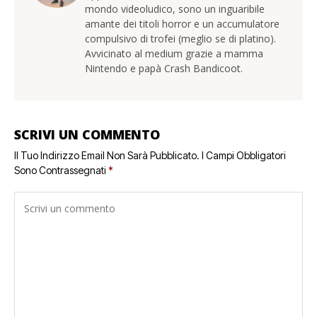
mondo videoludico, sono un inguaribile
amante dei titoli horror e un accumulatore
compulsivo di trofei (meglio se di platino).
Avvicinato al medium grazie a mamma
Nintendo e papà Crash Bandicoot.
SCRIVI UN COMMENTO
Il Tuo Indirizzo Email Non Sarà Pubblicato.
I Campi Obbligatori
Sono Contrassegnati
*