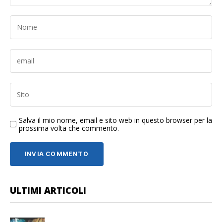
Salva il mio nome, email e sito web in questo browser per la
prossima volta che commento.
ULTIMI ARTICOLI