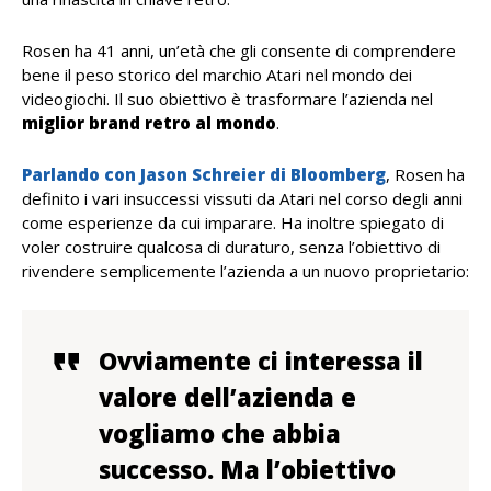
Rosen ha 41 anni, un’età che gli consente di comprendere
bene il peso storico del marchio Atari nel mondo dei
videogiochi. Il suo obiettivo è trasformare l’azienda nel
miglior brand retro al mondo
.
Parlando con
Jason Schreier
di Bloomberg
, Rosen ha
definito i vari insuccessi vissuti da Atari nel corso degli anni
come esperienze da cui imparare. Ha inoltre spiegato di
voler costruire qualcosa di duraturo, senza l’obiettivo di
rivendere semplicemente l’azienda a un nuovo proprietario:
Ovviamente ci interessa il
valore dell’azienda e
vogliamo che abbia
successo. Ma l’obiettivo