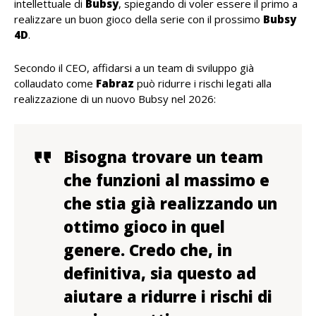
intellettuale di
Bubsy
, spiegando di voler essere il primo a
realizzare un buon gioco della serie con il prossimo
Bubsy
4D
.
Secondo il CEO, affidarsi a un team di sviluppo già
collaudato come
Fabraz
può ridurre i rischi legati alla
realizzazione di un nuovo Bubsy nel 2026:
Bisogna trovare un team
che funzioni al massimo e
che stia già realizzando un
ottimo gioco in quel
genere. Credo che, in
definitiva, sia questo ad
aiutare a ridurre i rischi di