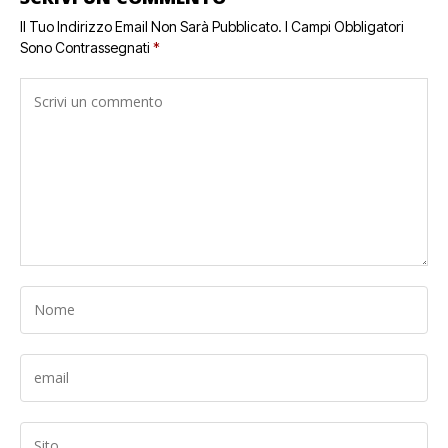
Il Tuo Indirizzo Email Non Sarà Pubblicato.
I Campi Obbligatori
Sono Contrassegnati
*