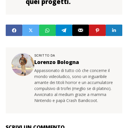
quei progetti.
SCRITTO DA
Lorenzo Bologna
Appassionato di tutto ciò che concerne il
mondo videoludico, sono un inguaribile
amante dei titoli horror e un accumulatore
compulsivo di trofei (meglio se di platino).
Avvicinato al medium grazie a mamma
Nintendo e papà Crash Bandicoot.
SCRIVI UN COMMENTO