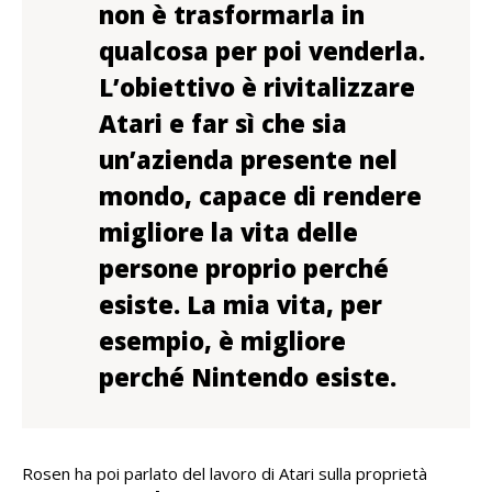
non è trasformarla in
qualcosa per poi venderla.
L’obiettivo è rivitalizzare
Atari e far sì che sia
un’azienda presente nel
mondo, capace di rendere
migliore la vita delle
persone proprio perché
esiste. La mia vita, per
esempio, è migliore
perché Nintendo esiste.
Rosen ha poi parlato del lavoro di Atari sulla proprietà