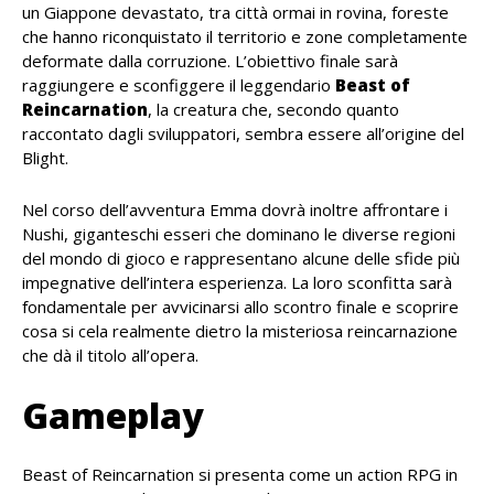
un Giappone devastato, tra città ormai in rovina, foreste
che hanno riconquistato il territorio e zone completamente
deformate dalla corruzione. L’obiettivo finale sarà
raggiungere e sconfiggere il leggendario
Beast of
Reincarnation
, la creatura che, secondo quanto
raccontato dagli sviluppatori, sembra essere all’origine del
Blight.
Nel corso dell’avventura Emma dovrà inoltre affrontare i
Nushi, giganteschi esseri che dominano le diverse regioni
del mondo di gioco e rappresentano alcune delle sfide più
impegnative dell’intera esperienza. La loro sconfitta sarà
fondamentale per avvicinarsi allo scontro finale e scoprire
cosa si cela realmente dietro la misteriosa reincarnazione
che dà il titolo all’opera.
Gameplay
Beast of Reincarnation si presenta come un action RPG in