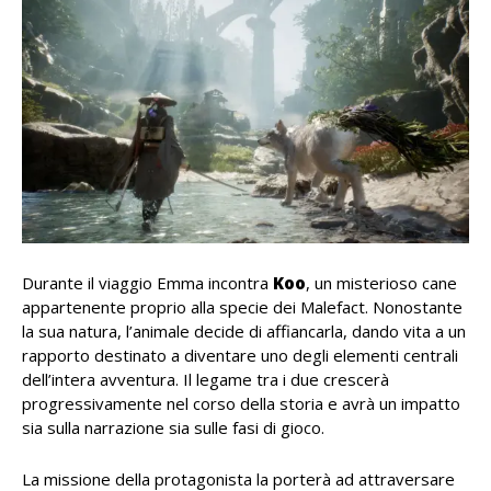
Durante il viaggio Emma incontra
Koo
, un misterioso cane
appartenente proprio alla specie dei Malefact. Nonostante
la sua natura, l’animale decide di affiancarla, dando vita a un
rapporto destinato a diventare uno degli elementi centrali
dell’intera avventura. Il legame tra i due crescerà
progressivamente nel corso della storia e avrà un impatto
sia sulla narrazione sia sulle fasi di gioco.
La missione della protagonista la porterà ad attraversare