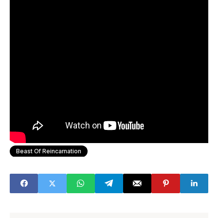
Beast Of Reincarnation