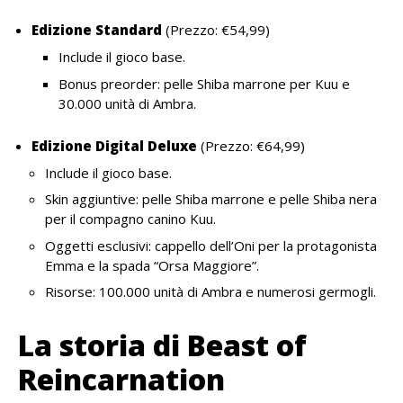
Edizione Standard
(Prezzo: €54,99)
Include il gioco base.
Bonus preorder: pelle Shiba marrone per Kuu e
30.000 unità di Ambra.
Edizione Digital Deluxe
(Prezzo: €64,99)
Include il gioco base.
Skin aggiuntive: pelle Shiba marrone e pelle Shiba nera
per il compagno canino Kuu.
Oggetti esclusivi: cappello dell’Oni per la protagonista
Emma e la spada “Orsa Maggiore”.
Risorse: 100.000 unità di Ambra e numerosi germogli.
La storia di Beast of
Reincarnation