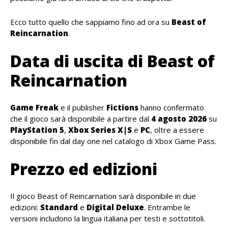
Ecco tutto quello che sappiamo fino ad ora su
Beast of
Reincarnation
.
Data di uscita di Beast of
Reincarnation
Game Freak
e il publisher
Fictions
hanno confermato
che il gioco sarà disponibile a partire dal
4 agosto 2026
su
PlayStation 5
,
Xbox Series X|S
e
PC
, oltre a essere
disponibile fin dal day one nel catalogo di Xbox Game Pass.
Prezzo ed edizioni
Il gioco Beast of Reincarnation sarà disponibile in due
edizioni:
Standard
e
Digital Deluxe
. Entrambe le
versioni includono la lingua italiana per testi e sottotitoli.