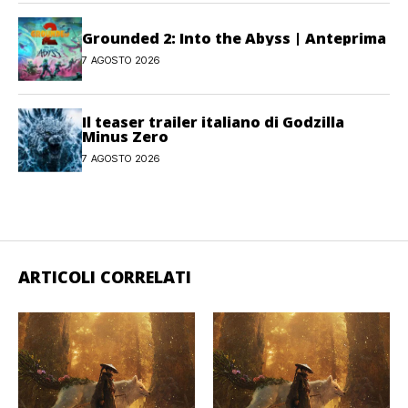
Grounded 2: Into the Abyss | Anteprima
7 AGOSTO 2026
Il teaser trailer italiano di Godzilla
Minus Zero
7 AGOSTO 2026
ARTICOLI CORRELATI