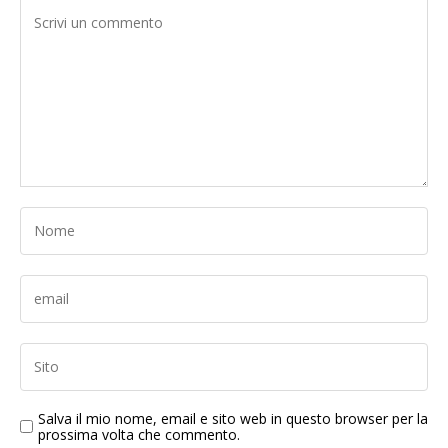
Salva il mio nome, email e sito web in questo browser per la
prossima volta che commento.