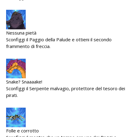
Nessuna pietà
Sconfiggi il Paggio della Palude e ottieni il secondo
frammento di freccia.
Snake? Snaaaake!
Sconfiggi il Serpente malvagio, protettore del tesoro dei
pirati.
Folle e corrotto