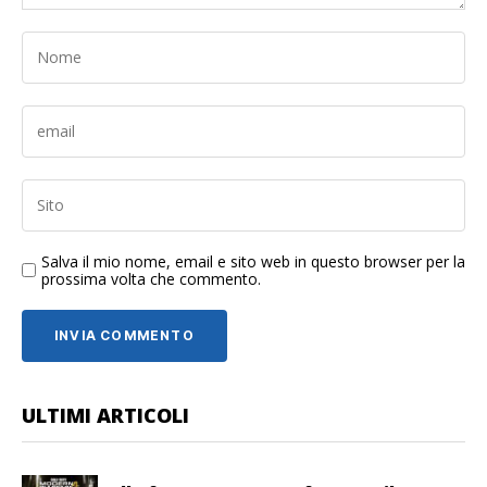
Salva il mio nome, email e sito web in questo browser per la
prossima volta che commento.
ULTIMI ARTICOLI