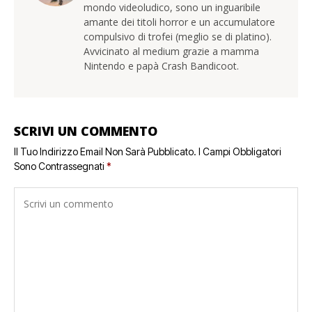
mondo videoludico, sono un inguaribile
amante dei titoli horror e un accumulatore
compulsivo di trofei (meglio se di platino).
Avvicinato al medium grazie a mamma
Nintendo e papà Crash Bandicoot.
SCRIVI UN COMMENTO
Il Tuo Indirizzo Email Non Sarà Pubblicato.
I Campi Obbligatori
Sono Contrassegnati
*