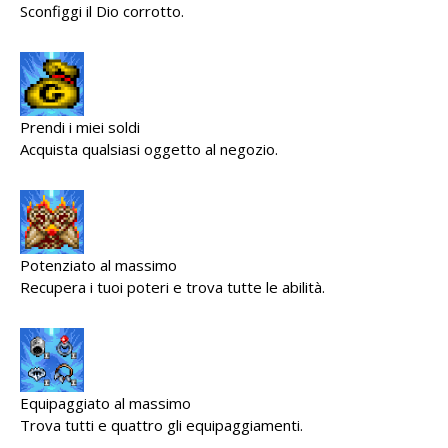
Sconfiggi il Dio corrotto.
Prendi i miei soldi
Acquista qualsiasi oggetto al negozio.
Potenziato al massimo
Recupera i tuoi poteri e trova tutte le abilità.
Equipaggiato al massimo
Trova tutti e quattro gli equipaggiamenti.