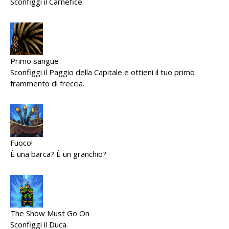
Sconfiggi il Carnefice.
Primo sangue
Sconfiggi il Paggio della Capitale e ottieni il tuo primo
frammento di freccia.
Fuoco!
È una barca? È un granchio?
The Show Must Go On
Sconfiggi il Duca.