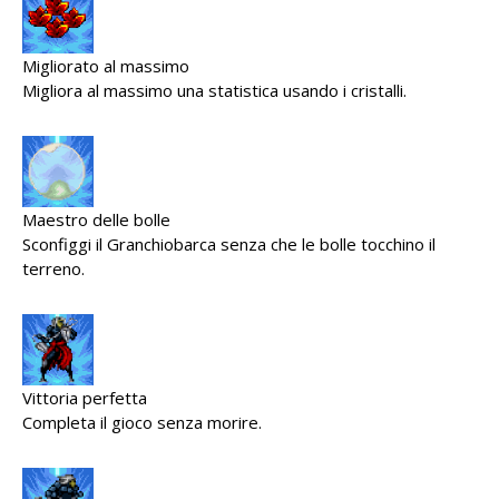
Migliorato al massimo
Migliora al massimo una statistica usando i cristalli.
Maestro delle bolle
Sconfiggi il Granchiobarca senza che le bolle tocchino il
terreno.
Vittoria perfetta
Completa il gioco senza morire.