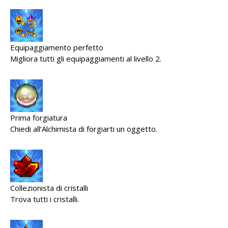
Equipaggiamento perfetto
Migliora tutti gli equipaggiamenti al livello 2.
Prima forgiatura
Chiedi all’Alchimista di forgiarti un oggetto.
Collezionista di cristalli
Trova tutti i cristalli.