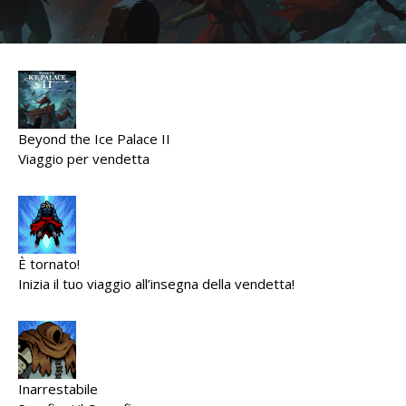
Beyond the Ice Palace II
Viaggio per vendetta
È tornato!
Inizia il tuo viaggio all’insegna della vendetta!
Inarrestabile