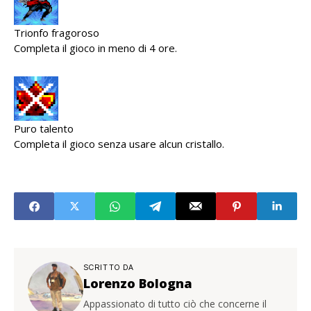
Trionfo fragoroso
Completa il gioco in meno di 4 ore.
Puro talento
Completa il gioco senza usare alcun cristallo.
SCRITTO DA
Lorenzo Bologna
Appassionato di tutto ciò che concerne il