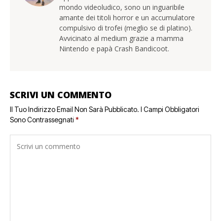
mondo videoludico, sono un inguaribile
amante dei titoli horror e un accumulatore
compulsivo di trofei (meglio se di platino).
Avvicinato al medium grazie a mamma
Nintendo e papà Crash Bandicoot.
SCRIVI UN COMMENTO
Il Tuo Indirizzo Email Non Sarà Pubblicato.
I Campi Obbligatori
Sono Contrassegnati
*