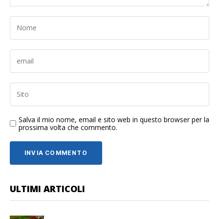
Salva il mio nome, email e sito web in questo browser per la
prossima volta che commento.
ULTIMI ARTICOLI