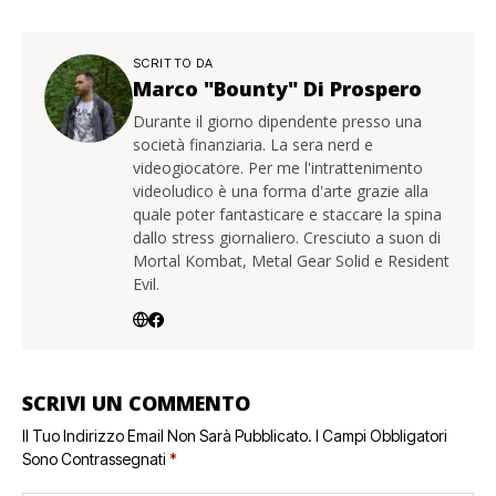
SCRITTO DA
Marco "Bounty" Di Prospero
Durante il giorno dipendente presso una
società finanziaria. La sera nerd e
videogiocatore. Per me l'intrattenimento
videoludico è una forma d'arte grazie alla
quale poter fantasticare e staccare la spina
dallo stress giornaliero. Cresciuto a suon di
Mortal Kombat, Metal Gear Solid e Resident
Evil.
SCRIVI UN COMMENTO
Il Tuo Indirizzo Email Non Sarà Pubblicato.
I Campi Obbligatori
Sono Contrassegnati
*