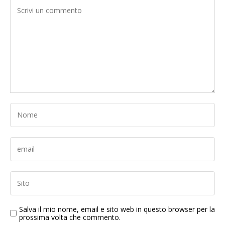
Salva il mio nome, email e sito web in questo browser per la
prossima volta che commento.