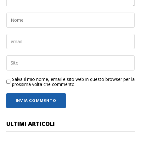
Salva il mio nome, email e sito web in questo browser per la
prossima volta che commento.
ULTIMI ARTICOLI