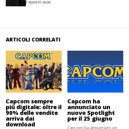
7 AGOSTO 2026
ARTICOLI CORRELATI
Capcom sempre
Capcom ha
più digitale: oltre il
annunciato un
90% delle vendite
nuovo Spotlight
arriva dai
per il 25 giugno
download
Capcom ha annunciato un