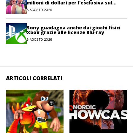
milioni di dollari per l’esclusiva sul
gioco
8 AGOSTO 2026
Sony guadagna anche dai giochi fisici
Xbox grazie alle licenze Blu-ray
8 AGOSTO 2026
ARTICOLI CORRELATI