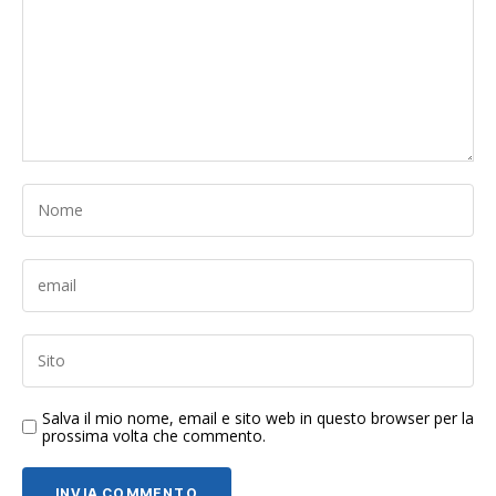
Salva il mio nome, email e sito web in questo browser per la
prossima volta che commento.