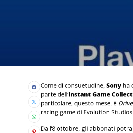
Come di consuetudine,
Sony
ha 
parte dell’
Instant Game Collect
particolare, questo mese, è
Drive
racing game di Evolution Studios
Dall’8 ottobre, gli abbonati potr