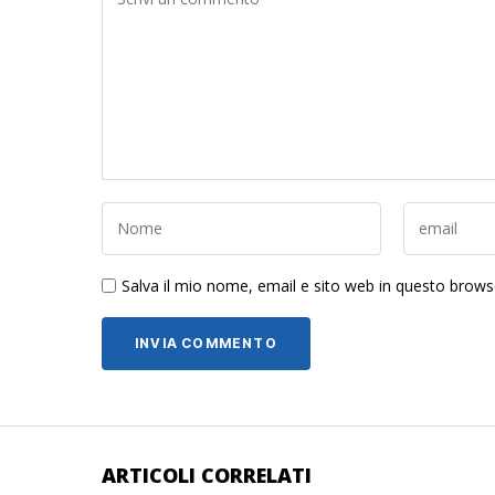
Salva il mio nome, email e sito web in questo brow
ARTICOLI CORRELATI