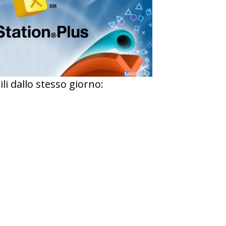
i dallo stesso giorno: