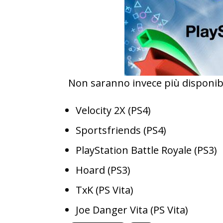
Non saranno invece più disponibil
Velocity 2X (PS4)
Sportsfriends (PS4)
PlayStation Battle Royale (PS3)
Hoard (PS3)
TxK (PS Vita)
Joe Danger Vita (PS Vita)