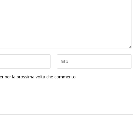
ser per la prossima volta che commento.