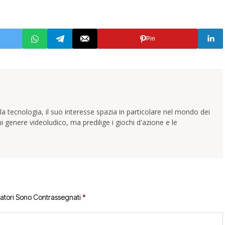
Pin
la tecnologia, il suo interesse spazia in particolare nel mondo dei
i genere videoludico, ma predilige i giochi d'azione e le
gatori Sono Contrassegnati
*