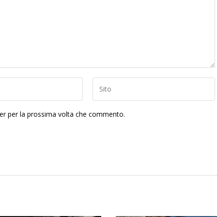
ser per la prossima volta che commento.