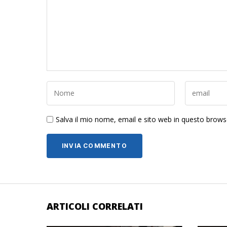
Salva il mio nome, email e sito web in questo brow
ARTICOLI CORRELATI