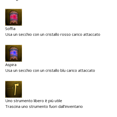
Soffia
Usa un secchio con un cristallo rosso carico attaccato
Aspira
Usa un secchio con un cristallo blu carico attaccato
Uno strumento libero è più utile
Trascina uno strumento fuori dall’inventario