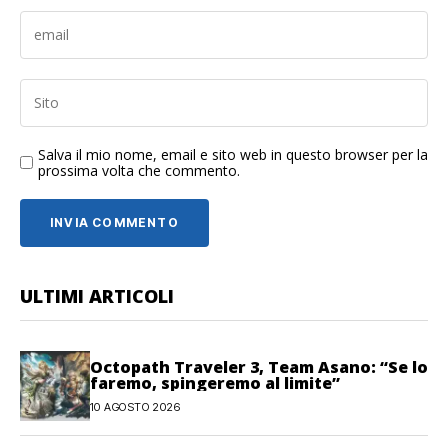
Salva il mio nome, email e sito web in questo browser per la
prossima volta che commento.
ULTIMI ARTICOLI
Octopath Traveler 3, Team Asano: “Se lo
faremo, spingeremo al limite”
10 AGOSTO 2026