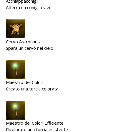
Acchiappaconigli
Afferra un coniglio vivo
Cervo Astronauta
Spara un cervo nel cielo
Maestro dei Colori
Creato una torcia colorata
Maestro dei Colori Efficiente
Ricolorato una torcia esistente