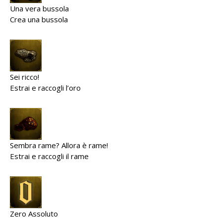
Una vera bussola
Crea una bussola
Sei ricco!
Estrai e raccogli l’oro
Sembra rame? Allora è rame!
Estrai e raccogli il rame
Zero Assoluto