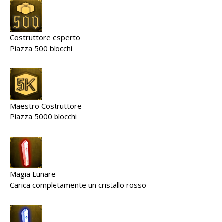
Costruttore esperto
Piazza 500 blocchi
Maestro Costruttore
Piazza 5000 blocchi
Magia Lunare
Carica completamente un cristallo rosso