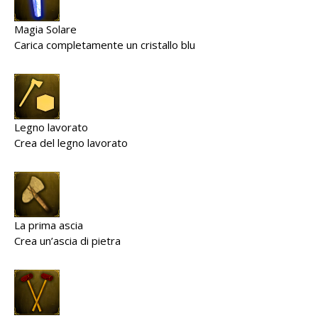
Magia Solare
Carica completamente un cristallo blu
Legno lavorato
Crea del legno lavorato
La prima ascia
Crea un’ascia di pietra