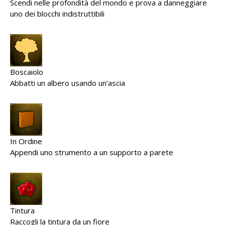
Scendi nelle profondità del mondo e prova a danneggiare
uno dei blocchi indistruttibili
Boscaiolo
Abbatti un albero usando un’ascia
In Ordine
Appendi uno strumento a un supporto a parete
Tintura
Raccogli la tintura da un fiore