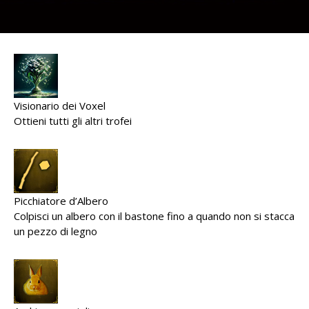
Visionario dei Voxel
Ottieni tutti gli altri trofei
Picchiatore d’Albero
Colpisci un albero con il bastone fino a quando non si stacca
un pezzo di legno