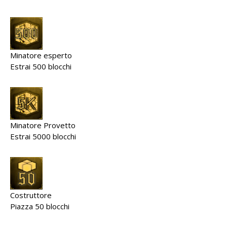
Minatore esperto
Estrai 500 blocchi
Minatore Provetto
Estrai 5000 blocchi
Costruttore
Piazza 50 blocchi