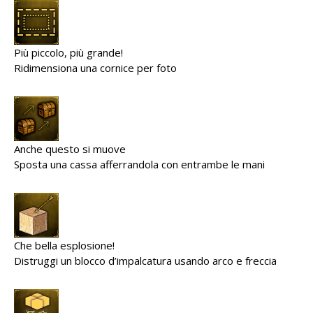
Più piccolo, più grande!
Ridimensiona una cornice per foto
Anche questo si muove
Sposta una cassa afferrandola con entrambe le mani
Che bella esplosione!
Distruggi un blocco d’impalcatura usando arco e freccia