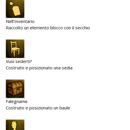
Nell’Inventario
Raccolto un elemento blocco con il secchio
Vuoi sederti?
Costruito e posizionato una sedia
Falegname
Costruito e posizionato un baule