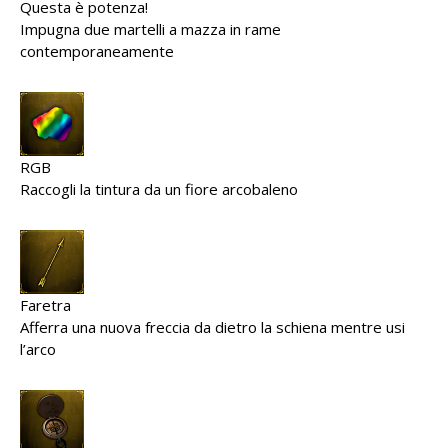
Questa è potenza!
Impugna due martelli a mazza in rame
contemporaneamente
RGB
Raccogli la tintura da un fiore arcobaleno
Faretra
Afferra una nuova freccia da dietro la schiena mentre usi
l’arco