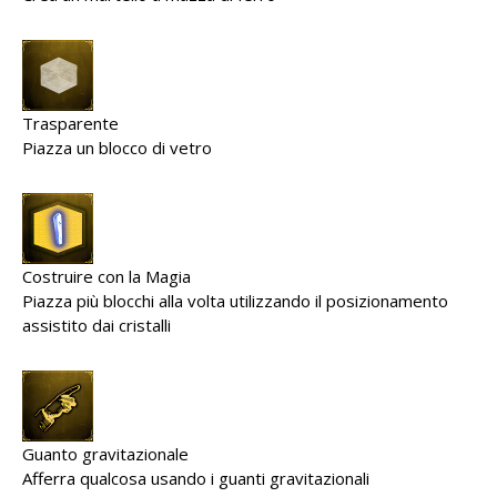
Trasparente
Piazza un blocco di vetro
Costruire con la Magia
Piazza più blocchi alla volta utilizzando il posizionamento
assistito dai cristalli
Guanto gravitazionale
Afferra qualcosa usando i guanti gravitazionali