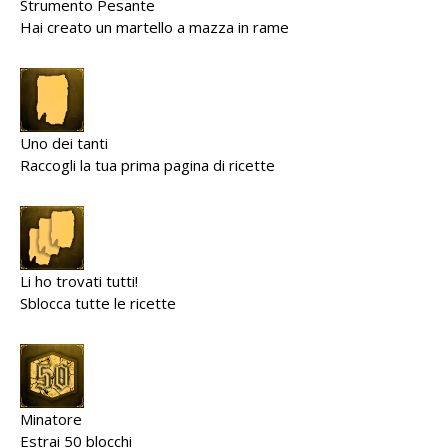
Strumento Pesante
Hai creato un martello a mazza in rame
Uno dei tanti
Raccogli la tua prima pagina di ricette
Li ho trovati tutti!
Sblocca tutte le ricette
Minatore
Estrai 50 blocchi