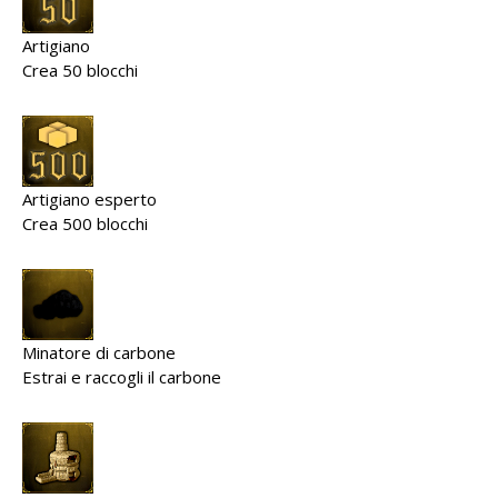
Artigiano
Crea 50 blocchi
Artigiano esperto
Crea 500 blocchi
Minatore di carbone
Estrai e raccogli il carbone