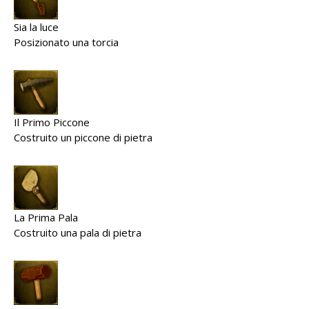
Sia la luce
Posizionato una torcia
Il Primo Piccone
Costruito un piccone di pietra
La Prima Pala
Costruito una pala di pietra