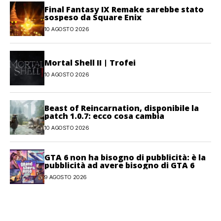
Final Fantasy IX Remake sarebbe stato
sospeso da Square Enix
10 AGOSTO 2026
Mortal Shell II | Trofei
10 AGOSTO 2026
Beast of Reincarnation, disponibile la
patch 1.0.7: ecco cosa cambia
10 AGOSTO 2026
GTA 6 non ha bisogno di pubblicità: è la
pubblicità ad avere bisogno di GTA 6
9 AGOSTO 2026