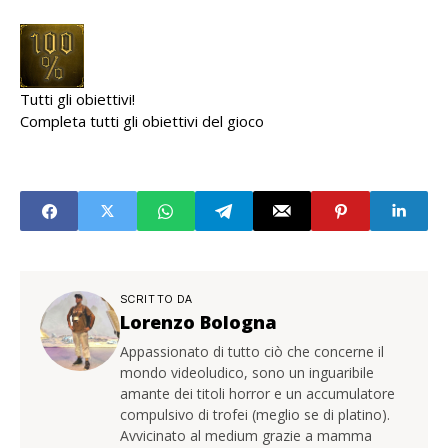
Tutti gli obiettivi!
Completa tutti gli obiettivi del gioco
SCRITTO DA
Lorenzo Bologna
Appassionato di tutto ciò che concerne il
mondo videoludico, sono un inguaribile
amante dei titoli horror e un accumulatore
compulsivo di trofei (meglio se di platino).
Avvicinato al medium grazie a mamma