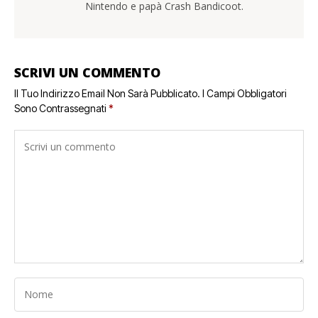
Nintendo e papà Crash Bandicoot.
SCRIVI UN COMMENTO
Il Tuo Indirizzo Email Non Sarà Pubblicato.
I Campi Obbligatori
Sono Contrassegnati
*