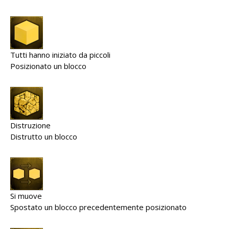
Tutti hanno iniziato da piccoli
Posizionato un blocco
Distruzione
Distrutto un blocco
Si muove
Spostato un blocco precedentemente posizionato