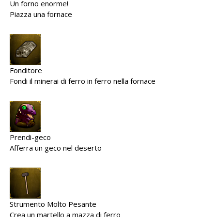
Un forno enorme!
Piazza una fornace
Fonditore
Fondi il minerai di ferro in ferro nella fornace
Prendi-geco
Afferra un geco nel deserto
Strumento Molto Pesante
Crea un martello a mazza di ferro