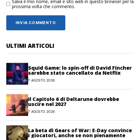
Salva il mio nome, email e sito web in questo browser per la
prossima volta che commento.
ULTIMI ARTICOLI
Squid Game: lo spin-off di David Fincher
sarebbe stato cancellato da Netflix
7 AGOSTO 2026
Il Capitolo 6 di Deltarune dovrebbe
uscire nel 2027
7 AGOSTO 2026
La beta di Gears of War: E-Day convince
i giocatori, anche se non pienamente