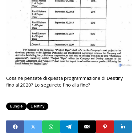
Cosa ne pensate di questa programmazione di Destiny
fino al 2020? Lo seguirete fino alla fine?
Bungie
Destiny