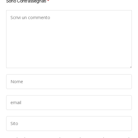
Sono Contrassegnati
*