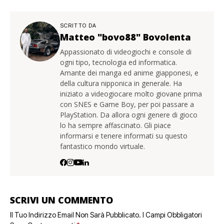
SCRITTO DA
Matteo "bovo88" Bovolenta
Appassionato di videogiochi e console di
ogni tipo, tecnologia ed informatica.
Amante dei manga ed anime giapponesi, e
della cultura nipponica in generale. Ha
iniziato a videogiocare molto giovane prima
con SNES e Game Boy, per poi passare a
PlayStation. Da allora ogni genere di gioco
lo ha sempre affascinato. Gli piace
informarsi e tenere informati su questo
fantastico mondo virtuale.
SCRIVI UN COMMENTO
Il Tuo Indirizzo Email Non Sarà Pubblicato.
I Campi Obbligatori