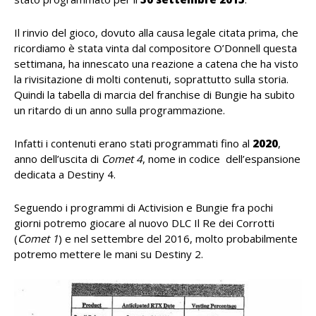
Il rinvio del gioco, dovuto alla causa legale citata prima, che
ricordiamo è stata vinta dal compositore O’Donnell questa
settimana, ha innescato una reazione a catena che ha visto
la rivisitazione di molti contenuti, soprattutto sulla storia.
Quindi la tabella di marcia del franchise di Bungie ha subito
un ritardo di un anno sulla programmazione.
Infatti i contenuti erano stati programmati fino al
2020
,
anno dell’uscita di
Comet 4
, nome in codice dell’espansione
dedicata a Destiny 4.
Seguendo i programmi di Activision e Bungie fra pochi
giorni potremo giocare al nuovo DLC Il Re dei Corrotti
(
Comet 1
) e nel settembre del 2016, molto probabilmente
potremo mettere le mani su Destiny 2.