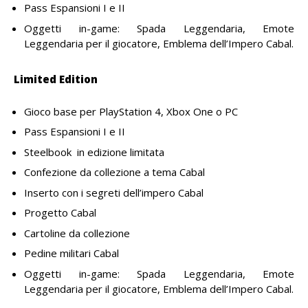
Pass Espansioni I e II
Oggetti in-game: Spada Leggendaria, Emote
Leggendaria per il giocatore, Emblema dell’Impero Cabal.
Limited Edition
Gioco base per PlayStation 4, Xbox One o PC
Pass Espansioni I e II
Steelbook in edizione limitata
Confezione da collezione a tema Cabal
Inserto con i segreti dell’impero Cabal
Progetto Cabal
Cartoline da collezione
Pedine militari Cabal
Oggetti in-game: Spada Leggendaria, Emote
Leggendaria per il giocatore, Emblema dell’Impero Cabal.