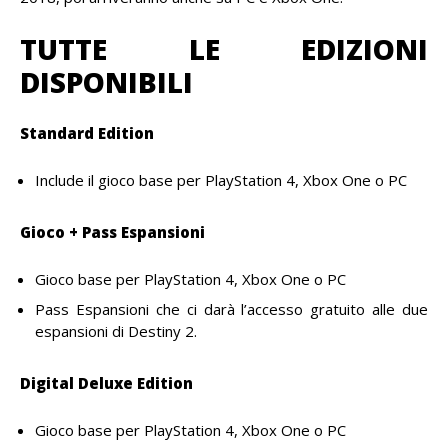
TUTTE LE EDIZIONI
DISPONIBILI
Standard Edition
Include il gioco base per PlayStation 4, Xbox One o PC
Gioco + Pass Espansioni
Gioco base per PlayStation 4, Xbox One o PC
Pass Espansioni che ci darà l’accesso gratuito alle due
espansioni di Destiny 2.
Digital Deluxe Edition
Gioco base per PlayStation 4, Xbox One o PC