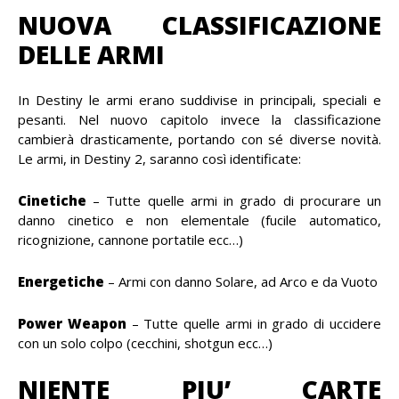
NUOVA CLASSIFICAZIONE
DELLE ARMI
In Destiny le armi erano suddivise in principali, speciali e
pesanti. Nel nuovo capitolo invece la classificazione
cambierà drasticamente, portando con sé diverse novità.
Le armi, in Destiny 2, saranno così identificate:
Cinetiche
– Tutte quelle armi in grado di procurare un
danno cinetico e non elementale (fucile automatico,
ricognizione, cannone portatile ecc…)
Energetiche
– Armi con danno Solare, ad Arco e da Vuoto
Power Weapon
– Tutte quelle armi in grado di uccidere
con un solo colpo (cecchini, shotgun ecc…)
NIENTE PIU’ CARTE