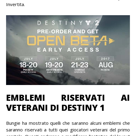
Invertita.
EMBLEMI RISERVATI AI
VETERANI DI DESTINY 1
Bungie ha mostrato quelli che saranno alcuni emblemi che
saranno riservati a tutti quei giocatori veterani del primo