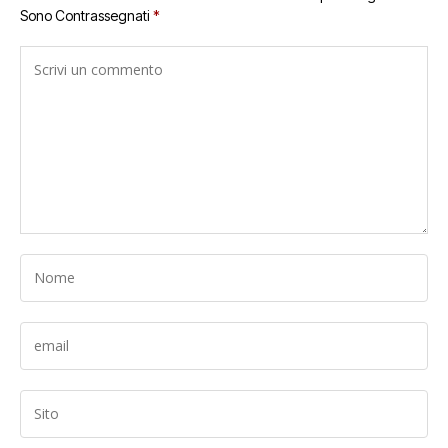
Sono Contrassegnati
*