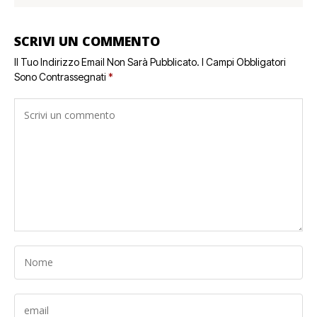
SCRIVI UN COMMENTO
Il Tuo Indirizzo Email Non Sarà Pubblicato.
I Campi Obbligatori
Sono Contrassegnati
*