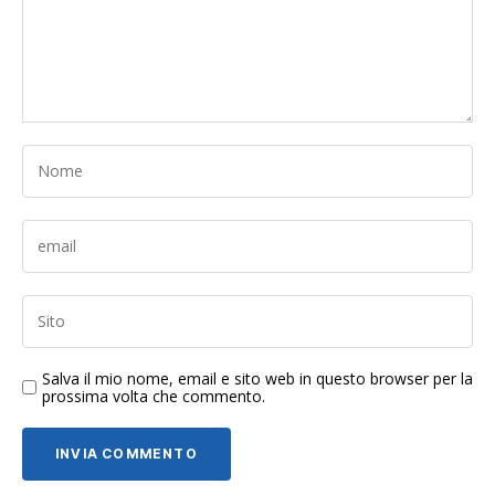
Salva il mio nome, email e sito web in questo browser per la
prossima volta che commento.