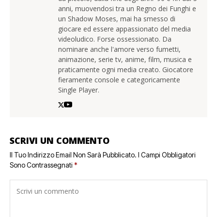
anni, muovendosi tra un Regno dei Funghi e
un Shadow Moses, mai ha smesso di
giocare ed essere appassionato del media
videoludico. Forse ossessionato. Da
nominare anche l'amore verso fumetti,
animazione, serie tv, anime, film, musica e
praticamente ogni media creato. Giocatore
fieramente console e categoricamente
Single Player.
SCRIVI UN COMMENTO
Il Tuo Indirizzo Email Non Sarà Pubblicato.
I Campi Obbligatori
Sono Contrassegnati
*