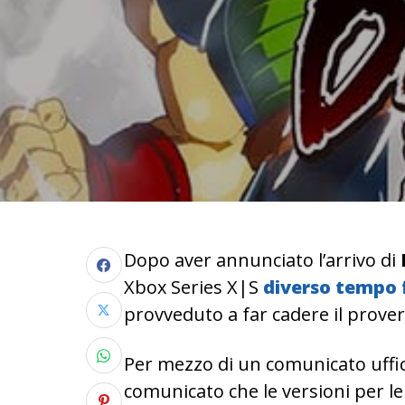
Dopo aver annunciato l’arrivo di
Xbox Series X|S
diverso tempo 
provveduto a far cadere il prover
Per mezzo di un comunicato uffici
comunicato che le versioni per le