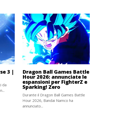
se 3 |
Dragon Ball Games Battle
Hour 2026: annunciate le
espansioni per FighterZ e
i da
Sparking! Zero
...
Durante il Dragon Ball Games Battle
Hour 2026, Bandai Namco ha
annunciato...