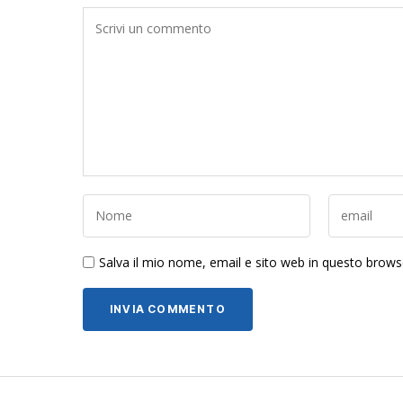
Salva il mio nome, email e sito web in questo brow