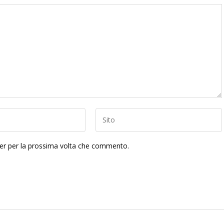
ser per la prossima volta che commento.