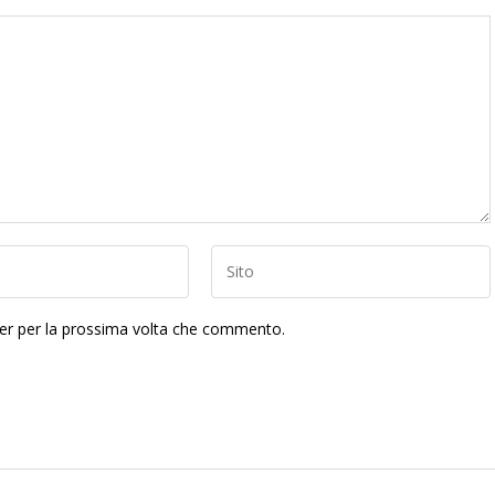
ser per la prossima volta che commento.