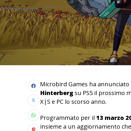
Microbird Games ha annunciato 
Hinterberg
su PS5 il prossimo me
X|S e PC lo scorso anno.
Programmato per il
13 marzo 2
insieme a un aggiornamento che