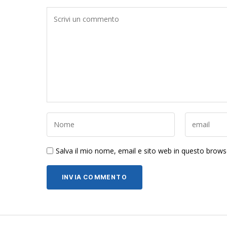
Salva il mio nome, email e sito web in questo brow