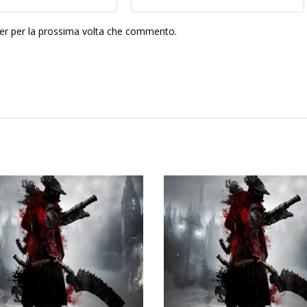
ser per la prossima volta che commento.