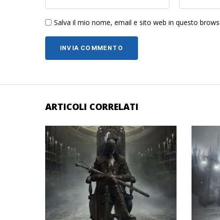
Salva il mio nome, email e sito web in questo brow
ARTICOLI CORRELATI