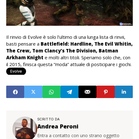
Il rinvio di Evolve è solo l’ultimo di una lunga lista di rinvii,
basti pensare a
Battlefield: Hardline, The Evil Whitin,
The Crew, Tom Clancy’s The Division, Batman
Arkham Knight
e molti altri titoli. Speriamo solo che, con
il 2015, finisca questa “moda” attuale di posticipare i giochi.
Evolve
SCRITTO DA
Andrea Peroni
Entra a contatto con uno strano oggetto