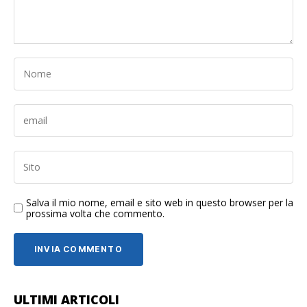
Salva il mio nome, email e sito web in questo browser per la
prossima volta che commento.
ULTIMI ARTICOLI