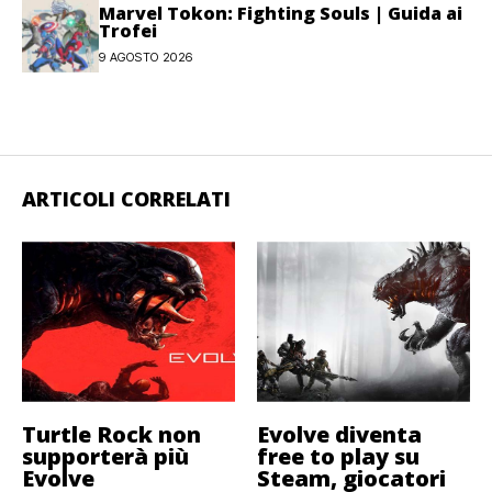
Marvel Tokon: Fighting Souls | Guida ai
Trofei
9 AGOSTO 2026
ARTICOLI CORRELATI
Turtle Rock non
Evolve diventa
supporterà più
free to play su
Evolve
Steam, giocatori