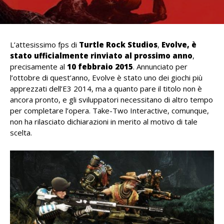
L’attesissimo fps di
Turtle Rock Studios
,
Evolve, è
stato ufficialmente rinviato al prossimo anno
,
precisamente al
10 febbraio 2015
. Annunciato per
l’ottobre di quest’anno, Evolve è stato uno dei giochi più
apprezzati dell’E3 2014, ma a quanto pare il titolo non è
ancora pronto, e gli sviluppatori necessitano di altro tempo
per completare l’opera. Take-Two Interactive, comunque,
non ha rilasciato dichiarazioni in merito al motivo di tale
scelta.