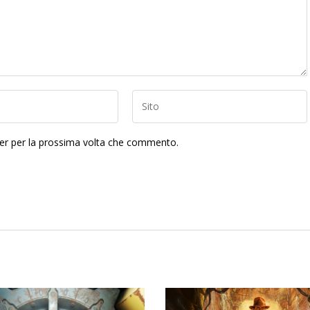
ser per la prossima volta che commento.