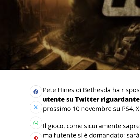
Pete Hines di Bethesda ha rispos
utente su Twitter riguardante
prossimo 10 novembre su PS4, X
Il gioco, come sicuramente sapre
ma l’utente si è domandato: sarà 