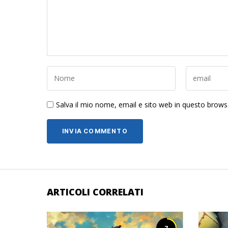
Salva il mio nome, email e sito web in questo brow
ARTICOLI CORRELATI