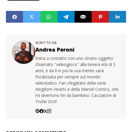
SCRITTO DA
Andrea Peroni
Entra a contatto con uno strano oggetto
chiamato "videogioco" alla tenera età di 5
anni, e da lì in poi la sua mente sarà
focalizzata per sempre sul mondo
videoludico. Fan sfegatato della serie
Kingdom Hearts e della Marvel Comics, che
mi divertono fin da bambino. Cacciatore di
Trofei DOP.