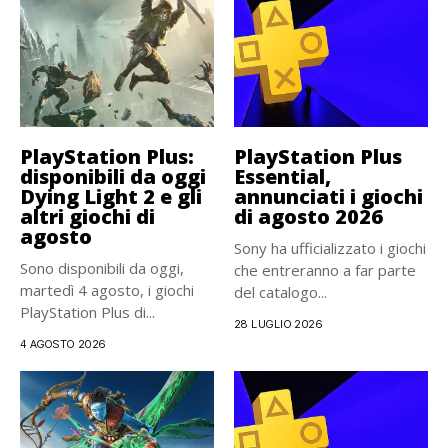
PlayStation Plus:
PlayStation Plus
disponibili da oggi
Essential,
Dying Light 2 e gli
annunciati i giochi
altri giochi di
di agosto 2026
agosto
Sony ha ufficializzato i giochi
Sono disponibili da oggi,
che entreranno a far parte
martedì 4 agosto, i giochi
del catalogo...
PlayStation Plus di...
28 LUGLIO 2026
4 AGOSTO 2026