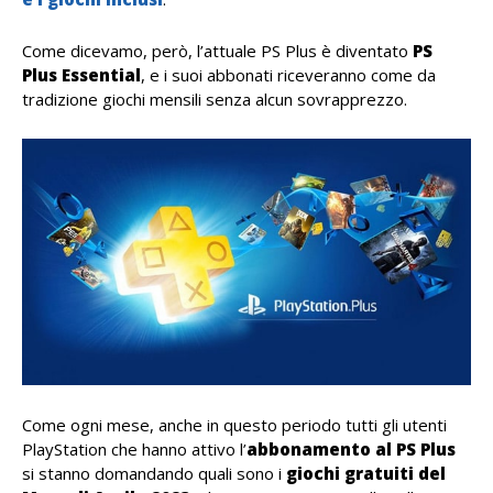
Come dicevamo, però, l’attuale PS Plus è diventato
PS
Plus Essential
, e i suoi abbonati riceveranno come da
tradizione giochi mensili senza alcun sovrapprezzo.
Come ogni mese, anche in questo periodo tutti gli utenti
PlayStation che hanno attivo l’
abbonamento al PS Plus
si stanno domandando quali sono i
giochi gratuiti del