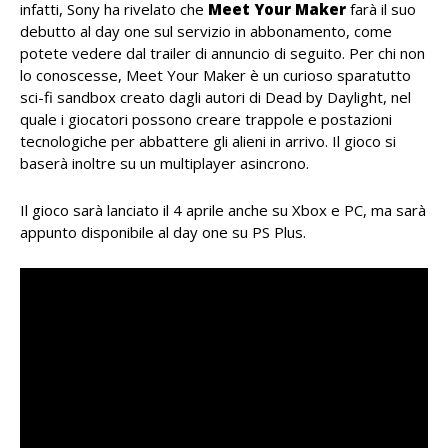
infatti, Sony ha rivelato che
Meet Your Maker
farà il suo
debutto al day one sul servizio in abbonamento, come
potete vedere dal trailer di annuncio di seguito. Per chi non
lo conoscesse, Meet Your Maker è un curioso sparatutto
sci-fi sandbox creato dagli autori di Dead by Daylight, nel
quale i giocatori possono creare trappole e postazioni
tecnologiche per abbattere gli alieni in arrivo. Il gioco si
baserà inoltre su un multiplayer asincrono.
Il gioco sarà lanciato il 4 aprile anche su Xbox e PC, ma sarà
appunto disponibile al day one su PS Plus.