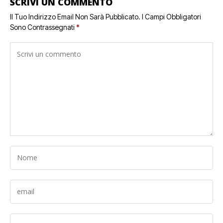
SCRIVI UN COMMENTO
Il Tuo Indirizzo Email Non Sarà Pubblicato.
I Campi Obbligatori
Sono Contrassegnati
*