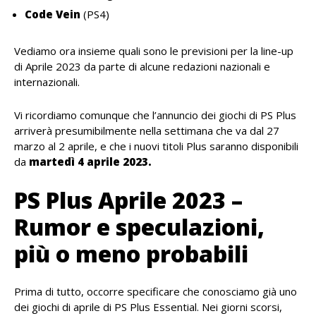
Code Vein
(PS4)
Vediamo ora insieme quali sono le previsioni per la line-up
di Aprile 2023 da parte di alcune redazioni nazionali e
internazionali.
Vi ricordiamo comunque che l’annuncio dei giochi di PS Plus
arriverà presumibilmente nella settimana che va dal 27
marzo al 2 aprile, e che i nuovi titoli Plus saranno disponibili
da
martedì 4 aprile 2023.
PS Plus Aprile 2023 –
Rumor e speculazioni,
più o meno probabili
Prima di tutto, occorre specificare che conosciamo già uno
dei giochi di aprile di PS Plus Essential. Nei giorni scorsi,