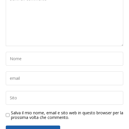
Salva il mio nome, email e sito web in questo browser per la
prossima volta che commento.