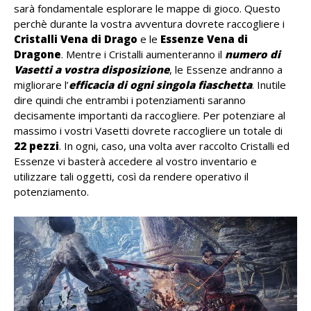
sarà fondamentale esplorare le mappe di gioco. Questo
perchè durante la vostra avventura dovrete raccogliere i
Cristalli Vena di Drago
e le
Essenze Vena di
Dragone
. Mentre i Cristalli aumenteranno il
numero di
Vasetti a vostra disposizione
, le Essenze andranno a
migliorare l’
efficacia di ogni singola fiaschetta
. Inutile
dire quindi che entrambi i potenziamenti saranno
decisamente importanti da raccogliere. Per potenziare al
massimo i vostri Vasetti dovrete raccogliere un totale di
22 pezzi
. In ogni, caso, una volta aver raccolto Cristalli ed
Essenze vi basterà accedere al vostro inventario e
utilizzare tali oggetti, così da rendere operativo il
potenziamento.