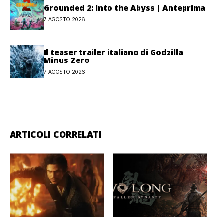
Grounded 2: Into the Abyss | Anteprima
7 AGOSTO 2026
Il teaser trailer italiano di Godzilla
Minus Zero
7 AGOSTO 2026
ARTICOLI CORRELATI