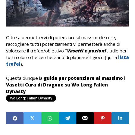
Oltre a permettervi di potenziare al massimo le cure,
raccogliere tutti i potenziamenti vi permetterà anche di
sbloccare il trofeo/obiettivo “
Vasetti e pozioni
“, utile per
tutti coloro che cercheranno di platinare il gioco (qui la
lista
trofei
).
Questa dunque la
guida per potenziare al massimo i
Vasetti Cura di Dragone su Wo Long Fallen
Dynasty
.
Wo Long: Fallen Dynasty