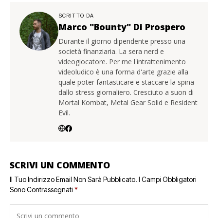
SCRITTO DA
Marco "Bounty" Di Prospero
Durante il giorno dipendente presso una
società finanziaria. La sera nerd e
videogiocatore. Per me l'intrattenimento
videoludico è una forma d'arte grazie alla
quale poter fantasticare e staccare la spina
dallo stress giornaliero. Cresciuto a suon di
Mortal Kombat, Metal Gear Solid e Resident
Evil.
SCRIVI UN COMMENTO
Il Tuo Indirizzo Email Non Sarà Pubblicato.
I Campi Obbligatori
Sono Contrassegnati
*