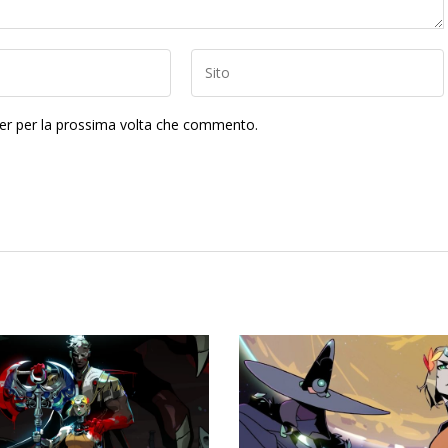
ser per la prossima volta che commento.