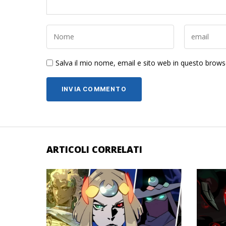
Salva il mio nome, email e sito web in questo brow
ARTICOLI CORRELATI