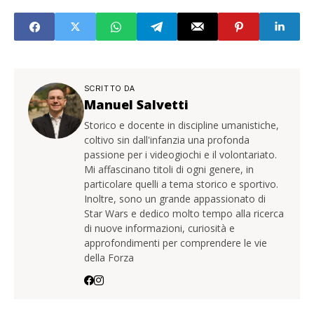
SCRITTO DA
Manuel Salvetti
Storico e docente in discipline umanistiche,
coltivo sin dall'infanzia una profonda
passione per i videogiochi e il volontariato.
Mi affascinano titoli di ogni genere, in
particolare quelli a tema storico e sportivo.
Inoltre, sono un grande appassionato di
Star Wars e dedico molto tempo alla ricerca
di nuove informazioni, curiosità e
approfondimenti per comprendere le vie
della Forza