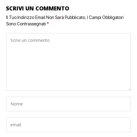
SCRIVI UN COMMENTO
Il Tuo Indirizzo Email Non Sarà Pubblicato.
I Campi Obbligatori
Sono Contrassegnati
*