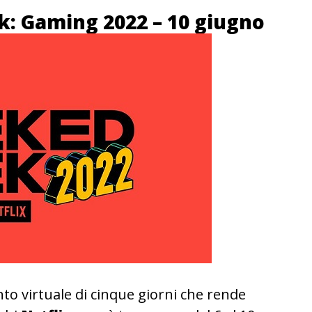
: Gaming 2022 – 10 giugno
to virtuale di cinque giorni che rende