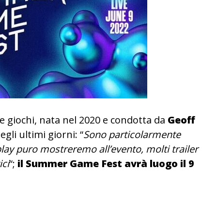
e giochi, nata nel 2020 e condotta da
Geoff
egli ultimi giorni: “
Sono particolarmente
ay puro mostreremo all’evento, molti trailer
ici
“;
il Summer Game Fest avrà luogo il 9