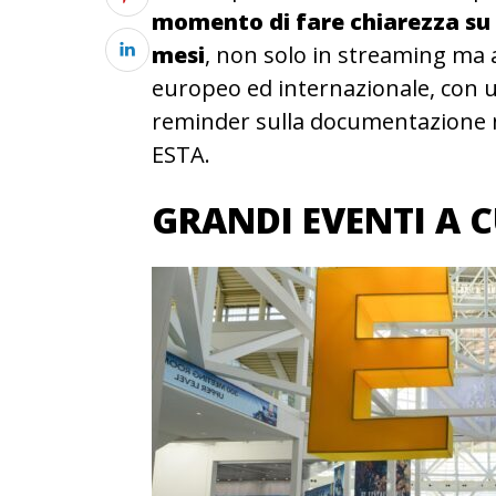
momento di fare chiarezza su 
mesi
, non solo in streaming ma a
europeo ed internazionale, con un
reminder sulla documentazione ne
ESTA.
GRANDI EVENTI A C