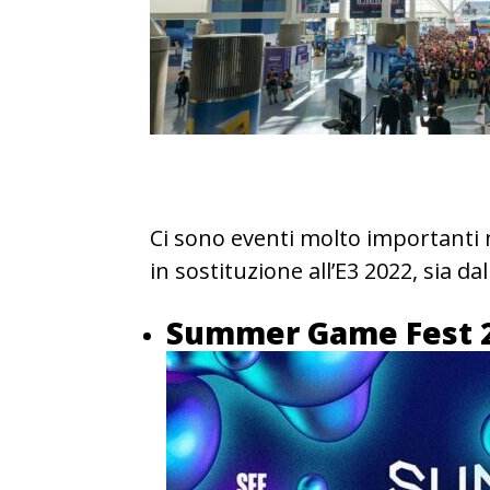
Ci sono eventi molto importanti 
in sostituzione all’E3 2022, sia da
Summer Game Fest 