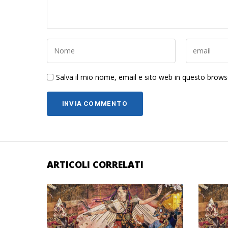
Salva il mio nome, email e sito web in questo brow
ARTICOLI CORRELATI