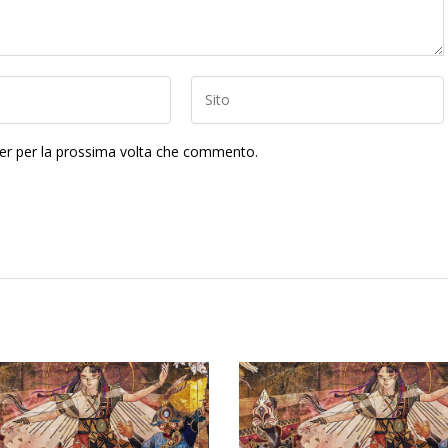
ser per la prossima volta che commento.